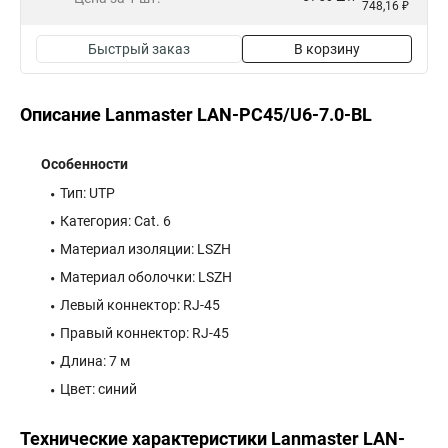
748,16 ₽
Быстрый заказ
В корзину
Описание Lanmaster LAN-PC45/U6-7.0-BL
Особенности
Тип: UTP
Категория: Cat. 6
Материал изоляции: LSZH
Материал оболочки: LSZH
Левый коннектор: RJ-45
Правый коннектор: RJ-45
Длина: 7 м
Цвет: синий
Технические характеристики Lanmaster LAN-