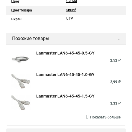
Синий
Цвет
синий
Цвет товара
UTP
Экран
Похожие товары
Lanmaster LAN6-45-45-0.5-GY
2,52 ₽
Lanmaster LAN6-45-45-1.0-GY
2,99 ₽
Lanmaster LAN6-45-45-1.5-GY
3,33 ₽
Показать больше