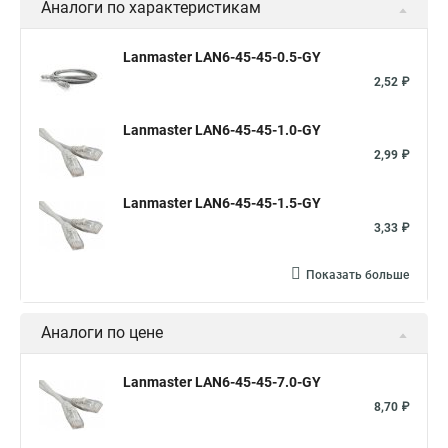
Аналоги по характеристикам
Lanmaster LAN6-45-45-0.5-GY
2,52 ₽
Lanmaster LAN6-45-45-1.0-GY
2,99 ₽
Lanmaster LAN6-45-45-1.5-GY
3,33 ₽
Показать больше
Аналоги по цене
Lanmaster LAN6-45-45-7.0-GY
8,70 ₽