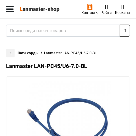
Контакты
Войти
Корзина
Патч корды
Lanmaster LAN-PC45/U6-7.0-BL
Lanmaster LAN-PC45/U6-7.0-BL