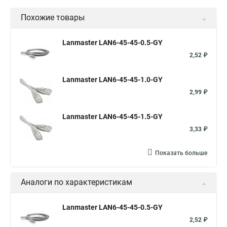
Похожие товары
Lanmaster LAN6-45-45-0.5-GY
2,52 ₽
Lanmaster LAN6-45-45-1.0-GY
2,99 ₽
Lanmaster LAN6-45-45-1.5-GY
3,33 ₽
Показать больше
Аналоги по характеристикам
Lanmaster LAN6-45-45-0.5-GY
2,52 ₽