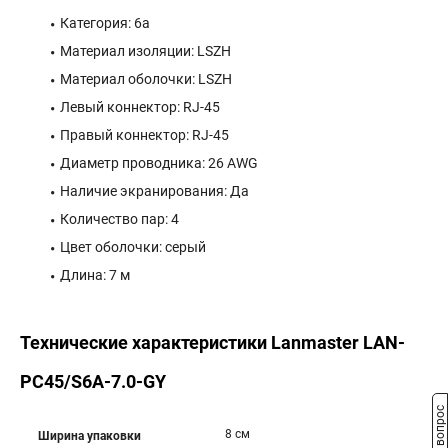
Категория: 6a
Материал изоляции: LSZH
Материал оболочки: LSZH
Левый коннектор: RJ-45
Правый коннектор: RJ-45
Диаметр проводника: 26 AWG
Наличие экранирования: Да
Количество пар: 4
Цвет оболочки: серый
Длина: 7 м
Технические характеристики Lanmaster LAN-
PC45/S6A-7.0-GY
8 см
Ширина упаковки