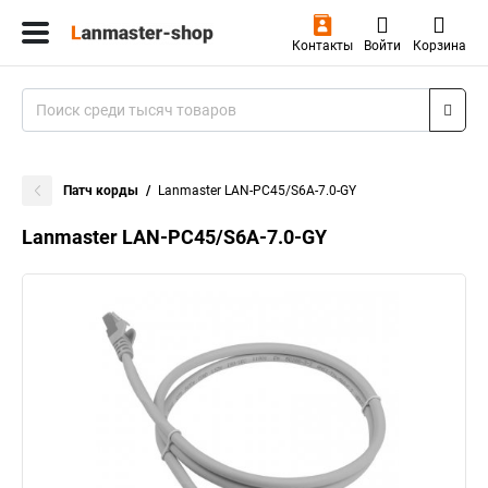
Контакты
Войти
Корзина
Патч корды
Lanmaster LAN-PC45/S6A-7.0-GY
Lanmaster LAN-PC45/S6A-7.0-GY