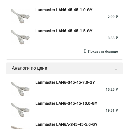
Lanmaster LAN6-45-45-1.0-GY
2,99 ₽
Lanmaster LAN6-45-45-1.5-GY
3,33 ₽
Показать больше
Аналоги по цене
Lanmaster LAN6-S45-45-7.0-GY
15,25 ₽
Lanmaster LAN6-S45-45-10.0-GY
19,51 ₽
Lanmaster LAN6A-S45-45-5.0-GY