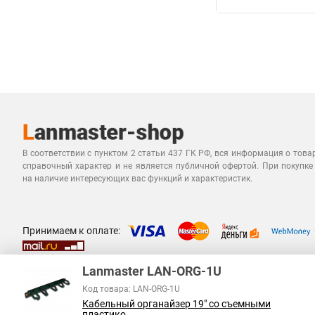
В соответствии с пунктом 2 статьи 437 ГК РФ, вся информация о това
справочный характер и не является публичной офертой. При покупке
на наличие интересующих вас функций и характеристик.
Принимаем к оплате:
Lanmaster LAN-ORG-1U
Код товара: LAN-ORG-1U
Кабельный органайзер 19" со съемными
пластико...