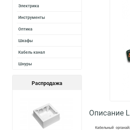
Электрика
Инструменты
Оптика
Шкафы
Кабель канал
Шнуры
Распродажа
Описание L
Кабельный органай