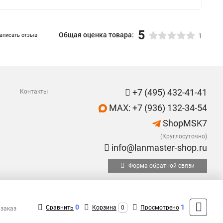
5
Общая оценка товара:
аписать отзыв
1
+7 (495) 432-41-41
Контакты
MAX: +7 (936) 132-34-54
ShopMSK7
(Круглосуточно)
info@lanmaster-shop.ru
Форма обратной связи
0
1
Сравнить
Корзина
0
Просмотрено
 заказ