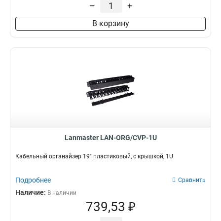
–
+
В корзину
Lanmaster LAN-ORG/CVP-1U
Кабельный органайзер 19" пластиковый, c крышкой, 1U
Подробнее
Сравнить
Наличие:
В наличии
739,53 ₽