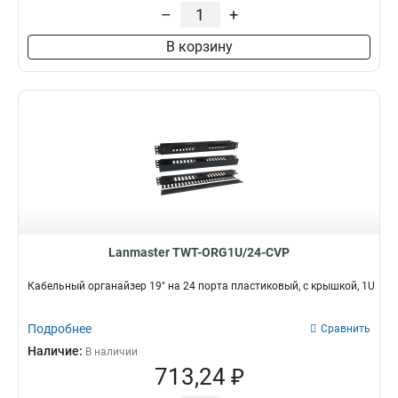
8
–
+
1
В корзину
Lanmaster TWT-ORG1U/24-CVP
Кабельный органайзер 19" на 24 порта пластиковый, c крышкой, 1U
Подробнее
Сравнить
Наличие:
В наличии
713,24 ₽