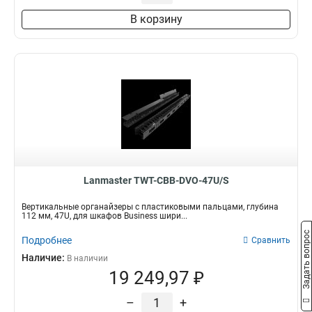
В корзину
Lanmaster TWT-CBB-DVO-47U/S
Вертикальные органайзеры с пластиковыми пальцами, глубина
112 мм, 47U, для шкафов Business шири...
Задать вопрос
Подробнее
Сравнить
Наличие:
В наличии
19 249,97 ₽
–
+