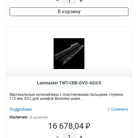
–
+
В корзину
Lanmaster TWT-CBB-DVO-42U/S
Вертикальные органайзеры с пластиковыми пальцами, глубина
112 мм, 42U, для шкафов Business шири...
Подробнее
Сравнить
Наличие:
В наличии
16 678,04 ₽
–
+