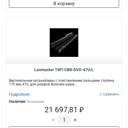
В корзину
Lanmaster TWT-CBB-DVO-47U/L
Вертикальные органайзеры с пластиковыми пальцами, глубина
175 мм, 47U, для шкафов Business шири...
Подробнее
Сравнить
Наличие:
В наличии
21 697,81 ₽
–
+