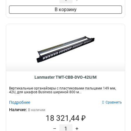
В корзину
Lanmaster TWT-CBB-DVO-42U/M
Вертикальные органайзеры с пластиковыми пальцами 149 мм,
42U, для шкафов Business шириной 800 м...
Подробнее
Сравнить
Наличие:
В наличии
18 321,44 ₽
–
+