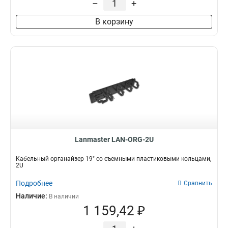
–
+
В корзину
Lanmaster LAN-ORG-2U
Кабельный органайзер 19" со съемными пластиковыми кольцами,
2U
Подробнее
Сравнить
Наличие:
В наличии
1 159,42 ₽