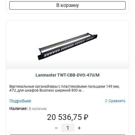
В корзину
Lanmaster TWT-CBB-DVO-47U/M
Вертикальные органайзеры с пластиковыми пальцами 149 мм,
47U, для шкафов Business шириной 800 м...
Подробнее
Сравнить
Наличие:
В наличии
20 536,75 ₽
–
+