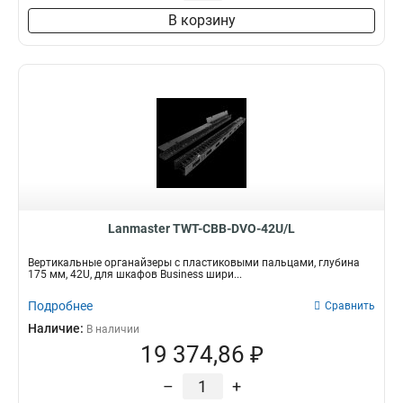
В корзину
Lanmaster TWT-CBB-DVO-42U/L
Вертикальные органайзеры с пластиковыми пальцами, глубина
175 мм, 42U, для шкафов Business шири...
Подробнее
Сравнить
Наличие:
В наличии
19 374,86 ₽
–
+