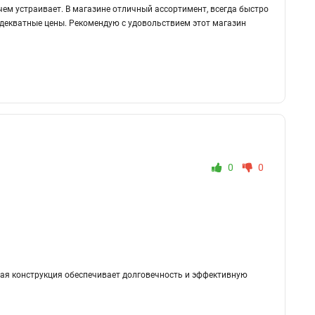
чем устраивает. В магазине отличный ассортимент, всегда быстро
адекватные цены. Рекомендую с удовольствием этот магазин
0
0
ная конструкция обеспечивает долговечность и эффективную