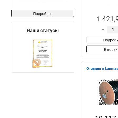
Подробнее
1 421,
–
Наши статусы
Подробн
В корзи
Отзывы о Lanmas