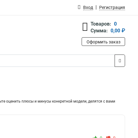
Вход
Регистрация
Товаров:
0
Сумма:
0,00 ₽
Оформить заказ
ыте оценить плюсы и минусы конкретной модели, делятся с вами