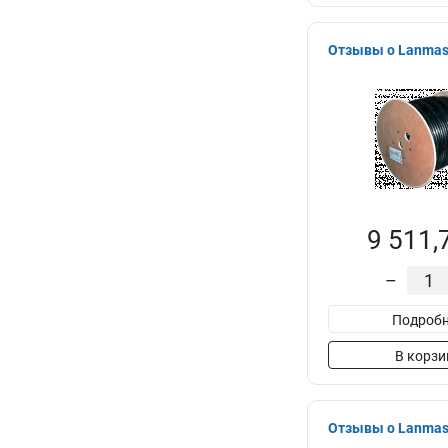
Отзывы о Lanmas
9 511,
–
Подробн
В корзи
Отзывы о Lanmas