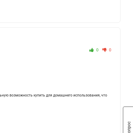
0
0
льную возможность купить для домашнего использования, что