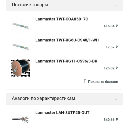
Похожие товары
Lanmaster TWT-COAX58+7C
416,04 ₽
Lanmaster TWT-RG6U-CS48/1-WH
17,57 ₽
Lanmaster TWT-RG11-CS96/3-BK
125,02 ₽
Показать больше
Аналоги по характеристикам
Lanmaster LAN-3UTP25-OUT
840,66 ₽