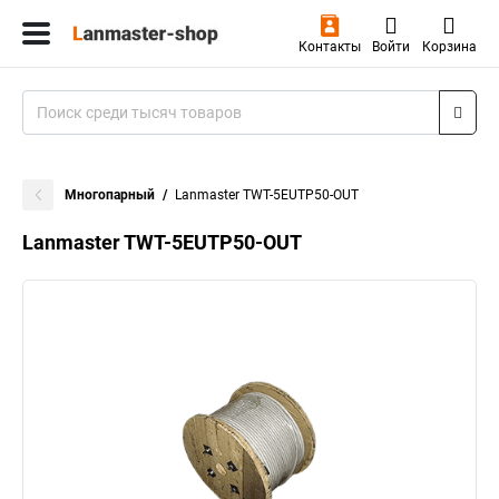
Контакты
Войти
Корзина
Многопарный
Lanmaster TWT-5EUTP50-OUT
Lanmaster TWT-5EUTP50-OUT