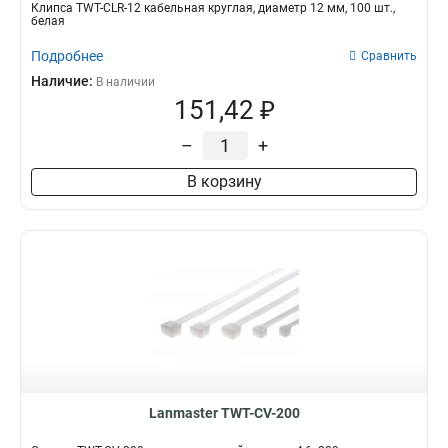
Клипса TWT-CLR-12 кабельная круглая, диаметр 12 мм, 100 шт.,
белая
Подробнее
Сравнить
Наличие:
В наличии
151,42 ₽
–
+
В корзину
Lanmaster TWT-CV-200