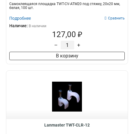
Самоклеящаяся площадка TWT-CV-ATM20 под стяжку, 20х20 мм,
белая, 100 шт.
Подробнее
Сравнить
Наличие:
В наличии
127,00 ₽
–
+
В корзину
Lanmaster TWT-CLR-12