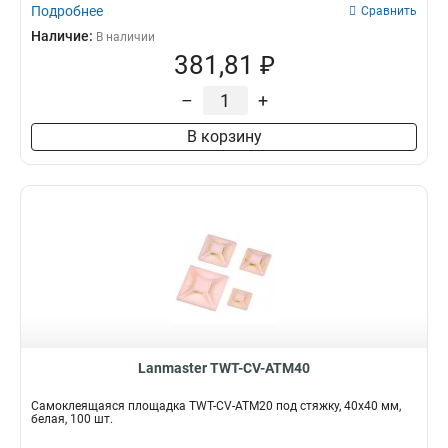
Подробнее
Сравнить
Наличие:
В наличии
381,81 ₽
–
+
В корзину
Lanmaster TWT-CV-ATM40
Самоклеящаяся площадка TWT-CV-ATM20 под стяжку, 40х40 мм,
белая, 100 шт.