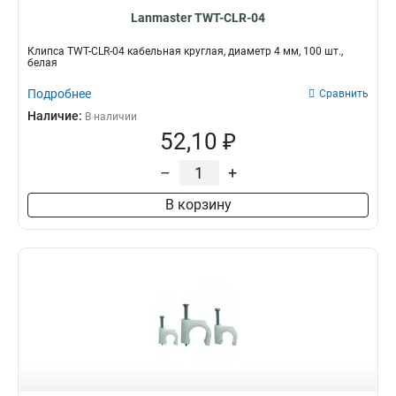
Lanmaster TWT-CLR-04
Клипса TWT-CLR-04 кабельная круглая, диаметр 4 мм, 100 шт.,
белая
Подробнее
Сравнить
Наличие:
В наличии
52,10 ₽
–
+
В корзину