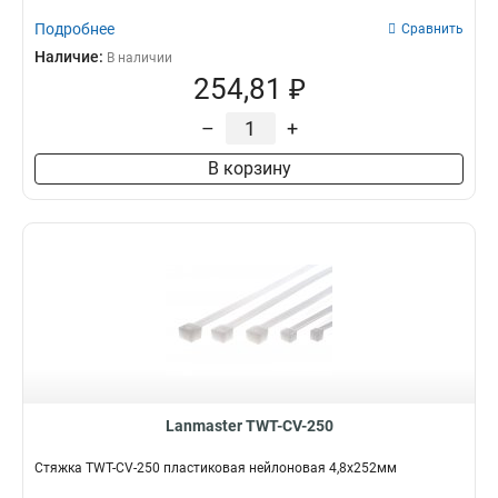
Подробнее
Сравнить
Наличие:
В наличии
254,81 ₽
–
+
В корзину
Lanmaster TWT-CV-250
Стяжка TWT-CV-250 пластиковая нейлоновая 4,8х252мм