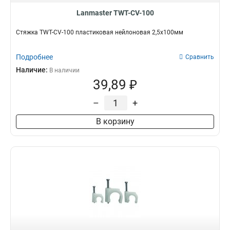
Lanmaster TWT-CV-100
Стяжка TWT-CV-100 пластиковая нейлоновая 2,5х100мм
Подробнее
Сравнить
Наличие:
В наличии
39,89 ₽
–
+
В корзину