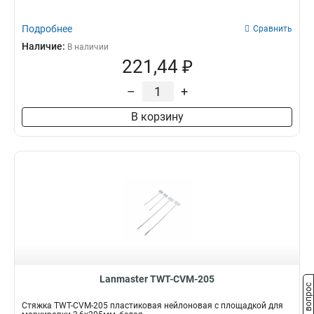
Подробнее
Сравнить
Наличие:
В наличии
221,44 ₽
–
+
В корзину
Lanmaster TWT-CVM-205
Задать вопрос
Стяжка TWT-CVM-205 пластиковая нейлоновая с площадкой для