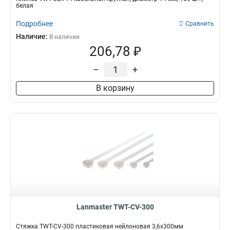
белая
Подробнее
Сравнить
Наличие:
В наличии
206,78 ₽
–
+
В корзину
Lanmaster TWT-CV-300
Стяжка TWT-CV-300 пластиковая нейлоновая 3,6х300мм