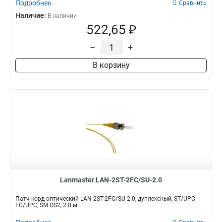
Подробнее
Сравнить
Наличие:
В наличии
522,65 ₽
–
+
В корзину
Lanmaster LAN-2ST-2FC/SU-2.0
Патч-корд оптический LAN-2ST-2FC/SU-2.0, дуплексный, ST/UPC-
FC/UPC, SM OS2, 2.0 м