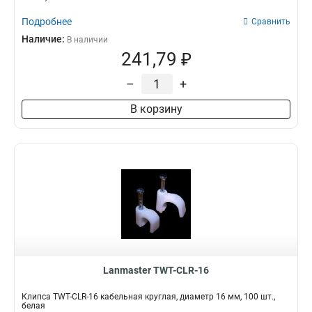
Подробнее
Сравнить
Наличие:
В наличии
241,79 ₽
–
+
В корзину
Lanmaster TWT-CLR-16
Клипса TWT-CLR-16 кабельная круглая, диаметр 16 мм, 100 шт.,
белая