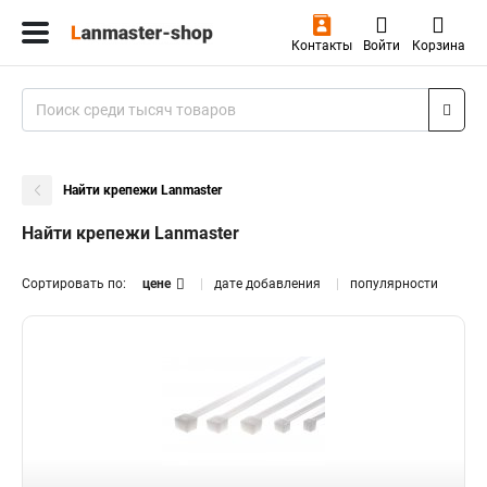
Контакты
Войти
Корзина
Найти крепежи Lanmaster
Найти крепежи Lanmaster
Сортировать по:
цене
дате добавления
популярности