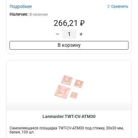
Подробнее
Сравнить
Наличие:
В наличии
266,21 ₽
–
+
В корзину
Lanmaster TWT-CV-ATM30
Самоклеящаяся площадка TWT-CV-ATM30 под стяжку, 30х30 мм,
белая, 100 шт.