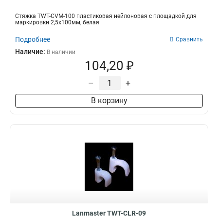
Стяжка TWT-CVM-100 пластиковая нейлоновая с площадкой для
маркировки 2,5х100мм, белая
Подробнее
Сравнить
Наличие:
В наличии
104,20 ₽
–
+
В корзину
Lanmaster TWT-CLR-09