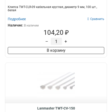
Клипса TWT-CLR-09 кабельная круглая, диаметр 9 мм, 100 шт.,
белая
Подробнее
Сравнить
Наличие:
В наличии
104,20 ₽
–
+
В корзину
Lanmaster TWT-CV-150