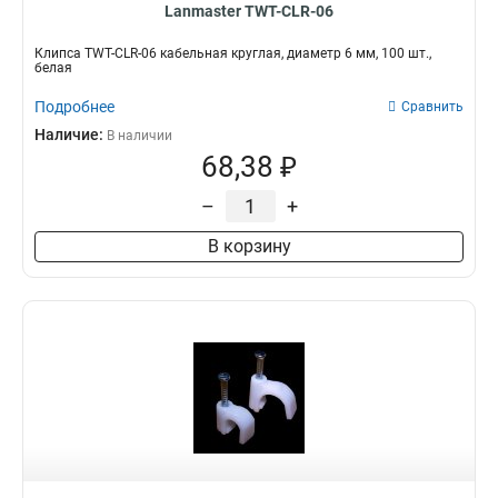
Lanmaster TWT-CLR-06
Клипса TWT-CLR-06 кабельная круглая, диаметр 6 мм, 100 шт.,
белая
Подробнее
Сравнить
Наличие:
В наличии
68,38 ₽
–
+
В корзину