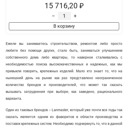
15 716,20 ₽
–
+
В корзину
Ежели вы занимаетесь строительством, ремонтом либо просто
любите без помощи других, стало быть, заниматься улучшением
собственного дома либо квартиры, то наверное сталкивались с
необходимостью поиска высококачественных и надежных, как мы
привыкли говорить, крепежных изделий. Мало кто знает то, что на
нынешний день на рынке как раз представлено неограниченное
количество брендов и производителей, что может так сказать
вызывать затруднения при выборе, как заведено, рационального
варианта.
Один из таковых брендов – Lanmaster, который уже почти все годы так
сказать является одним из фаворитов в области производства и
поставок крепежных систем. Необходимо подчеркнуть то, что в данной