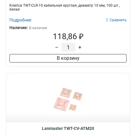
Клипса TWT-CLR-10 кабельная круглая, диаметр 10 мм, 100 шт.,
белая
Подробнее
Сравнить
Наличие:
В наличии
118,86 ₽
–
+
В корзину
Lanmaster TWT-CV-ATM20