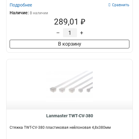
Подробнее
Сравнить
Наличие:
В наличии
289,01 ₽
–
+
В корзину
Lanmaster TWT-CV-380
Стяжка TWT-CV-380 пластиковая нейлоновая 4,8х380мм