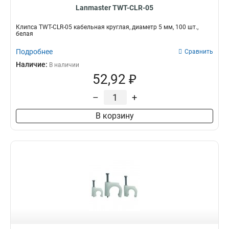
Lanmaster TWT-CLR-05
Клипса TWT-CLR-05 кабельная круглая, диаметр 5 мм, 100 шт.,
белая
Подробнее
Сравнить
Наличие:
В наличии
52,92 ₽
–
+
В корзину