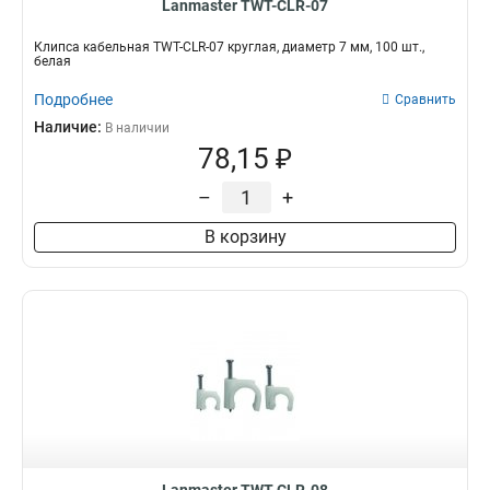
Lanmaster TWT-CLR-07
Клипса кабельная TWT-CLR-07 круглая, диаметр 7 мм, 100 шт.,
белая
Подробнее
Сравнить
Наличие:
В наличии
78,15 ₽
–
+
В корзину