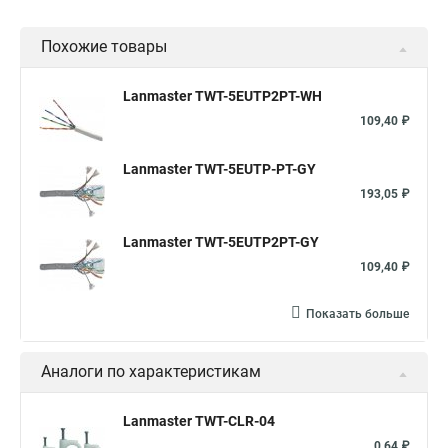
Похожие товары
Lanmaster TWT-5EUTP2PT-WH
109,40 ₽
Lanmaster TWT-5EUTP-PT-GY
193,05 ₽
Lanmaster TWT-5EUTP2PT-GY
109,40 ₽
Показать больше
Аналоги по характеристикам
Lanmaster TWT-CLR-04
0,64 ₽