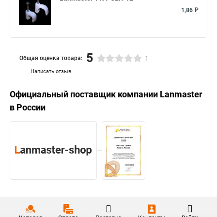
1,86 ₽
5
Общая оценка товара:
1
Написать отзыв
Официальный поставщик компании
Lanmaster
в России