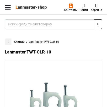
Контакты
Войти
Корзина
Клипсы
Lanmaster TWT-CLR-10
Lanmaster TWT-CLR-10