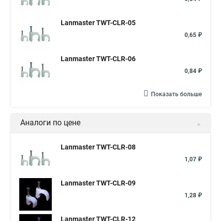
Lanmaster TWT-CLR-05
0,65 ₽
Lanmaster TWT-CLR-06
0,84 ₽
Показать больше
Аналоги по цене
Lanmaster TWT-CLR-08
1,07 ₽
Lanmaster TWT-CLR-09
1,28 ₽
Lanmaster TWT-CLR-12