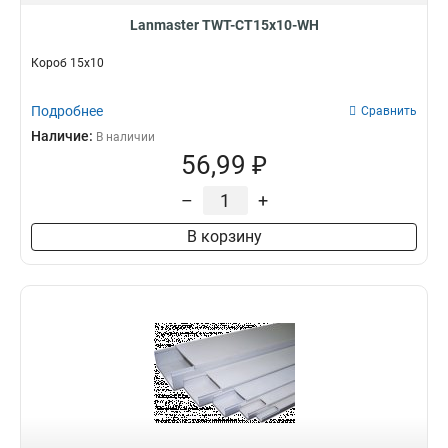
Lanmaster TWT-CT15x10-WH
Короб 15х10
Подробнее
Сравнить
Наличие:
В наличии
56,99 ₽
–
+
В корзину