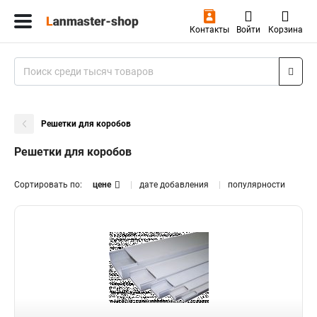
Контакты
Войти
Корзина
Решетки для коробов
Решетки для коробов
Сортировать по:
цене
дате добавления
популярности