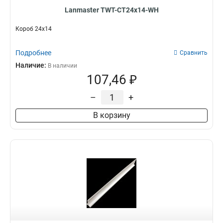
Lanmaster TWT-CT24x14-WH
Короб 24х14
Подробнее
Сравнить
Наличие:
В наличии
107,46 ₽
–
+
В корзину