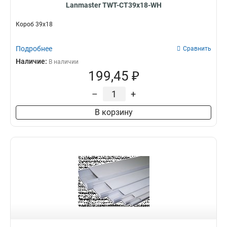
Lanmaster TWT-CT39x18-WH
Короб 39х18
Подробнее
Сравнить
Наличие:
В наличии
199,45 ₽
–
+
В корзину