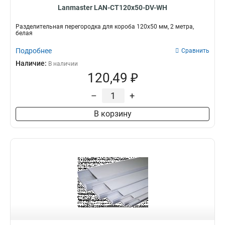
Lanmaster LAN-CT120x50-DV-WH
Разделительная перегородка для короба 120х50 мм, 2 метра,
белая
Подробнее
Сравнить
Наличие:
В наличии
120,49 ₽
–
+
В корзину