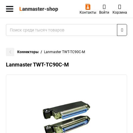
Контакты
Войти
Корзина
Коннекторы
Lanmaster TWT-TC90C-M
Lanmaster TWT-TC90C-M