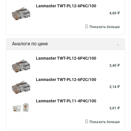
Lanmaster TWT-PL12-6P6C/100
4,60 ₽
Показать больше
Аналоги по цене
Lanmaster TWT-PL12-6P4C/100
3,40 ₽
Lanmaster TWT-PL12-6P2C/100
3,14 ₽
Lanmaster TWT-PL11-4P4C/100
3,01 ₽
Показать больше