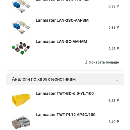
0,88 ₽
Lanmaster LAN-2SC-AM-SM
0,88 ₽
Lanmaster LAN-SC-AM-MM
0,45 ₽
Показать больше
Аналоги по характеристикам
Lanmaster TWT-BO-6.0-YL/100
6,23 ₽
Lanmaster TWT-PL12-6P4C/100
3,40 ₽