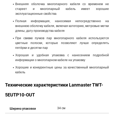
Внешняя оболочка многопарного кабеля со временем не
стареет и многопарный кабель имеет хорошие
эксплуатационные свойства
Полная информация, наносимая непосредственно на
внешнюю оболочку кабеля, включая категорию, метровые метки
длины, дату производства кабеля
При свивке пучков пар многопарного кабеля используются
цветные полоски, которые позволяют лучше определять
пятёрки и десятки пар
Хорошая и удобная упаковка с нанесением подробной
информации о многопарном кабеле на упаковку
Хорошие и конкурентные цены за качественный многопарный
кабель
Технические характеристики Lanmaster TWT-
5EUTP10-OUT
34 см
Ширина упаковки