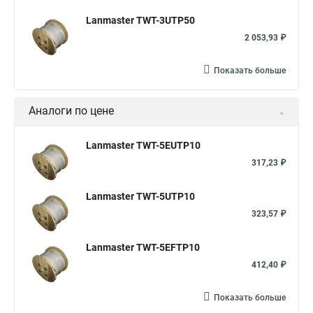
Lanmaster TWT-3UTP50
2 053,93 ₽
Показать больше
Аналоги по цене
Lanmaster TWT-5EUTP10
317,23 ₽
Lanmaster TWT-5UTP10
323,57 ₽
Lanmaster TWT-5EFTP10
412,40 ₽
Показать больше