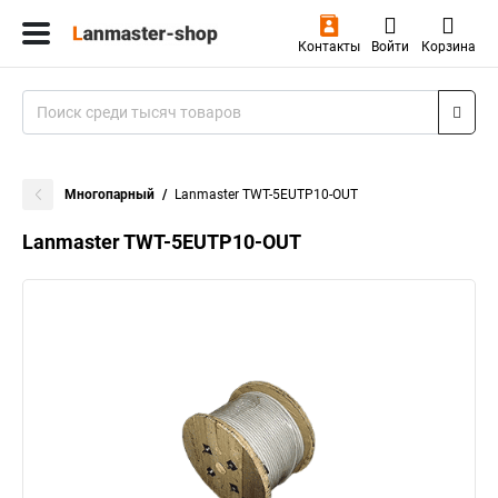
Контакты
Войти
Корзина
Многопарный
Lanmaster TWT-5EUTP10-OUT
Lanmaster TWT-5EUTP10-OUT