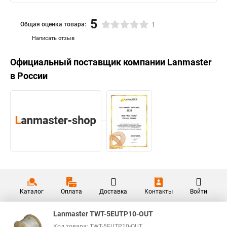
5
Общая оценка товара:
1
Написать отзыв
Официальный поставщик компании
Lanmaster
в России
Каталог
Оплата
Доставка
Контакты
Войти
Lanmaster TWT-5EUTP10-OUT
Код товара: TWT-5EUTP10-OUT