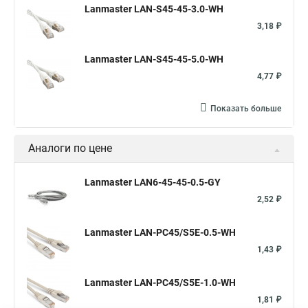
Lanmaster LAN-S45-45-3.0-WH
3,18 ₽
Lanmaster LAN-S45-45-5.0-WH
4,77 ₽
Показать больше
Аналоги по цене
Lanmaster LAN6-45-45-0.5-GY
2,52 ₽
Lanmaster LAN-PC45/S5E-0.5-WH
1,43 ₽
Lanmaster LAN-PC45/S5E-1.0-WH
1,81 ₽