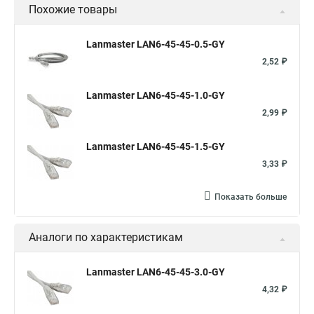
Похожие товары
Lanmaster LAN6-45-45-0.5-GY
2,52 ₽
Lanmaster LAN6-45-45-1.0-GY
2,99 ₽
Lanmaster LAN6-45-45-1.5-GY
3,33 ₽
Показать больше
Аналоги по характеристикам
Lanmaster LAN6-45-45-3.0-GY
4,32 ₽