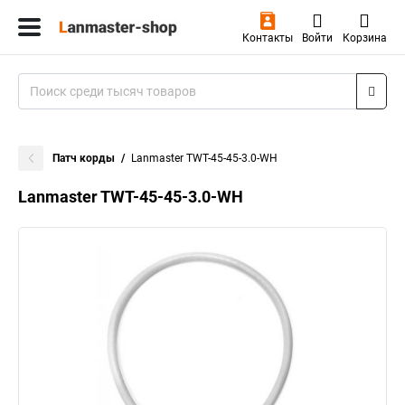
Контакты
Войти
Корзина
Патч корды
Lanmaster TWT-45-45-3.0-WH
Lanmaster TWT-45-45-3.0-WH