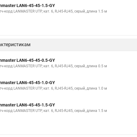
nmaster LAN6-45-45-1.5-GY
ч-корд LANMASTER UTP, кат. 6, RJ45-RJ45, серый, длина 1.5 м
актеристикам
nmaster LAN6-45-45-0.5-GY
ч-корд LANMASTER UTP, кат. 6, RJ45-RJ45, серый, длина 0.5 м
nmaster LAN6-45-45-1.0-GY
ч-корд LANMASTER UTP, кат. 6, RJ45-RJ45, серый, длина 1.0 м
nmaster LAN6-45-45-1.5-GY
ч-корд LANMASTER UTP, кат. 6, RJ45-RJ45, серый, длина 1.5 м