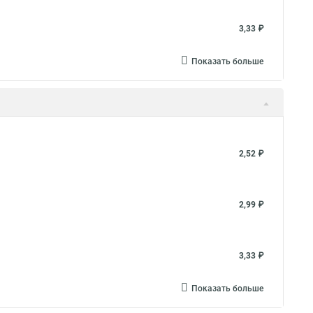
3,33 ₽
Показать больше
2,52 ₽
2,99 ₽
3,33 ₽
Показать больше