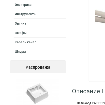
Электрика
Инструменты
Оптика
Шкафы
Кабель канал
Шнуры
Распродажа
Описание L
Патч-корд TWT FTP к