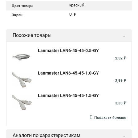
красный
Цвет товара
UTP
Экран
Похожие товары
Lanmaster LAN6-45-45-0.5-GY
2,52 ₽
Lanmaster LAN6-45-45-1.0-GY
2,99 ₽
Lanmaster LAN6-45-45-1.5-GY
3,33 ₽
Показать больше
Аналоги по характеристикам