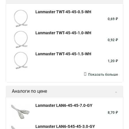
Lanmaster TWT-45-45-0.5-WH
0,69 ₽
Lanmaster TWT-45-45-1.0-WH
0,92 ₽
Lanmaster TWT-45-45-1.5-WH
1,20 ₽
Показать больше
Аналоги по цене
Lanmaster LAN6-45-45-7.0-GY
8,70 ₽
Lanmaster LAN6-S45-45-3.0-GY