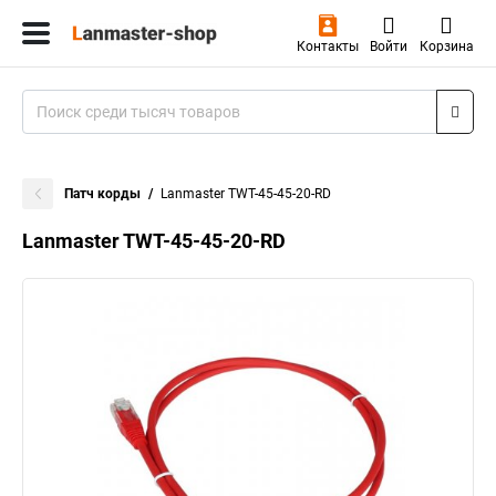
Контакты
Войти
Корзина
Патч корды
Lanmaster TWT-45-45-20-RD
Lanmaster TWT-45-45-20-RD