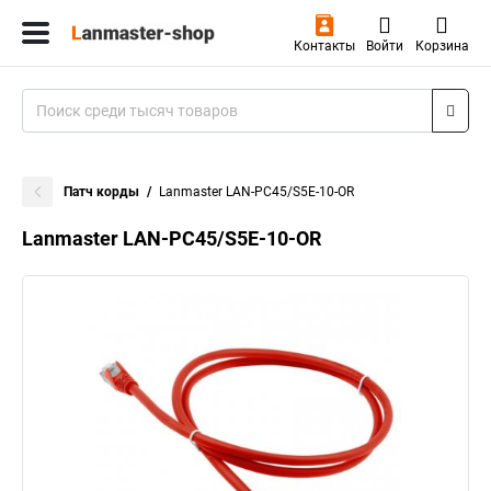
Контакты
Войти
Корзина
Патч корды
Lanmaster LAN-PC45/S5E-10-OR
Lanmaster LAN-PC45/S5E-10-OR