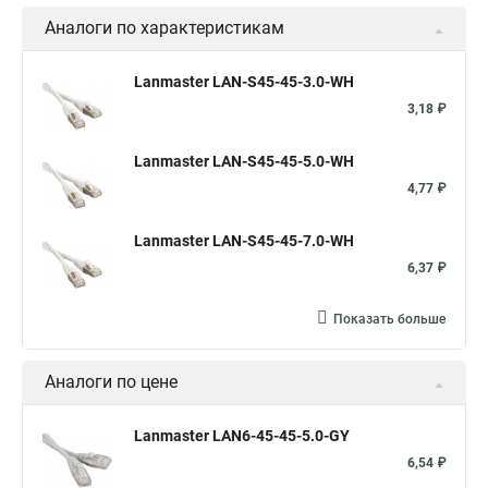
Аналоги по характеристикам
Lanmaster LAN-S45-45-3.0-WH
3,18 ₽
Lanmaster LAN-S45-45-5.0-WH
4,77 ₽
Lanmaster LAN-S45-45-7.0-WH
6,37 ₽
Показать больше
Аналоги по цене
Lanmaster LAN6-45-45-5.0-GY
6,54 ₽