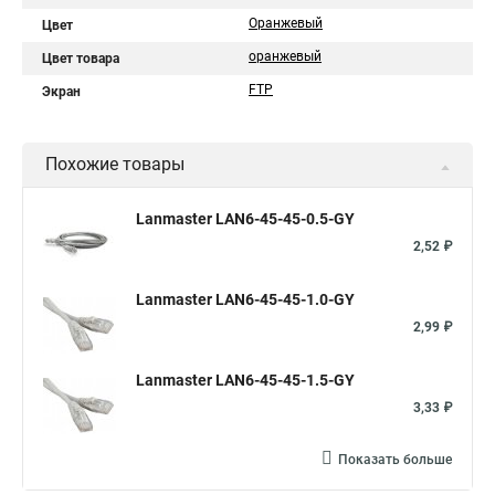
Оранжевый
Цвет
оранжевый
Цвет товара
FTP
Экран
Похожие товары
Lanmaster LAN6-45-45-0.5-GY
2,52 ₽
Lanmaster LAN6-45-45-1.0-GY
2,99 ₽
Lanmaster LAN6-45-45-1.5-GY
3,33 ₽
Показать больше