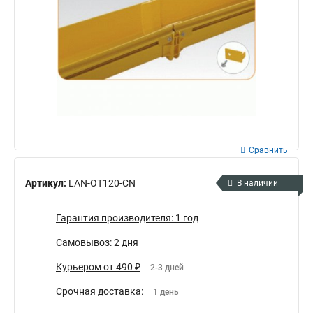
Сравнить
Артикул:
LAN-OT120-CN
В наличии
Гарантия производителя: 1 год
Самовывоз: 2 дня
Курьером от 490 ₽
2-3 дней
Срочная доставка:
1 день