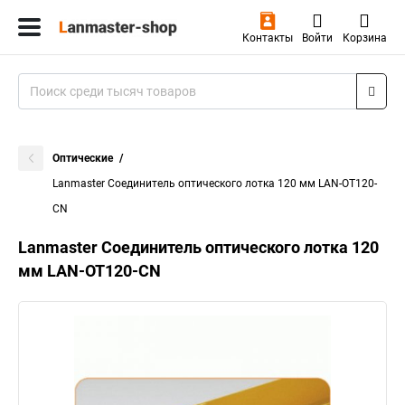
Контакты
Войти
Корзина
Оптические
Lanmaster Соединитель оптического лотка 120 мм LAN-OT120-
CN
Lanmaster Соединитель оптического лотка 120
мм LAN-OT120-CN