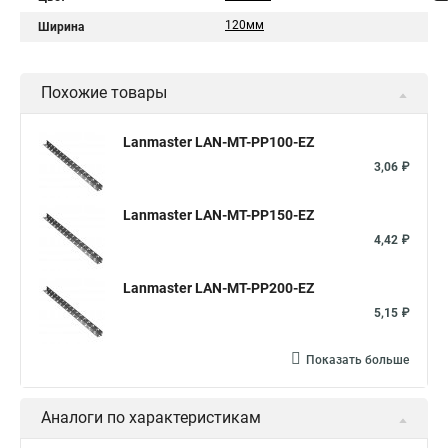
120мм
Ширина
Похожие товары
Lanmaster LAN-MT-PP100-EZ
3,06 ₽
Lanmaster LAN-MT-PP150-EZ
4,42 ₽
Lanmaster LAN-MT-PP200-EZ
5,15 ₽
Показать больше
Аналоги по характеристикам