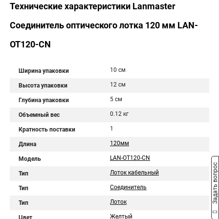
Технические характеристики Lanmaster
Соединитель оптического лотка 120 мм LAN-
OT120-CN
10 см
Ширина упаковки
12 см
Высота упаковки
5 см
Глубина упаковки
0.12 кг
Объемный вес
1
Кратность поставки
120мм
Длина
LAN-OT120-CN
Модель
Задать вопрос
Лоток кабельный
Тип
Соединитель
Тип
Лоток
Тип
Желтый
Цвет