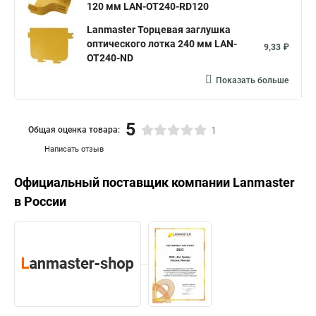
120 мм LAN-OT240-RD120
Lanmaster Торцевая заглушка
оптического лотка 240 мм LAN-
9,33 ₽
OT240-ND
Показать больше
5
Общая оценка товара:
1
Написать отзыв
Официальный поставщик компании
Lanmaster
в России