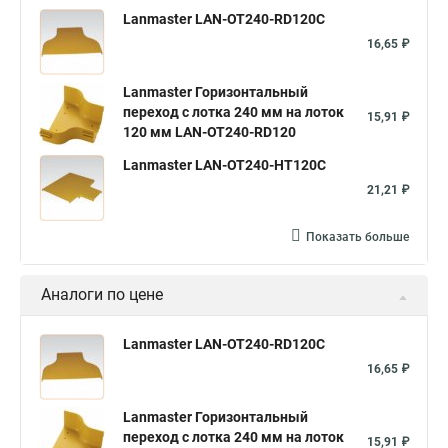
Lanmaster LAN-OT240-RD120C
16,65 ₽
Lanmaster Горизонтальный
переход с лотка 240 мм на лоток
15,91 ₽
120 мм LAN-OT240-RD120
Lanmaster LAN-OT240-HT120C
21,21 ₽
Показать больше
Аналоги по цене
Lanmaster LAN-OT240-RD120C
16,65 ₽
Lanmaster Горизонтальный
переход с лотка 240 мм на лоток
15,91 ₽