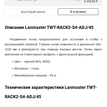
6 393,65 ₽
Быстрый заказ
В корзину
Описание Lanmaster TWT-RACK2-S4-ADJ/45
Раздвижная полка предназначена для установки в стойку с
регулируемой глубиной. Глубина полки изменяется в диапазоне 560–
1020 мм и фиксируется при помощи боковых винтов. Полка имеет
крепление на 4 монтажных профиля, с фронтальной фиксацией.
Цвет – черный (RAL 9005).
Материал – сталь.
Максимальная нагрузка – 45 кг.
Технические характеристики Lanmaster TWT-
RACK2-S4-ADJ/45