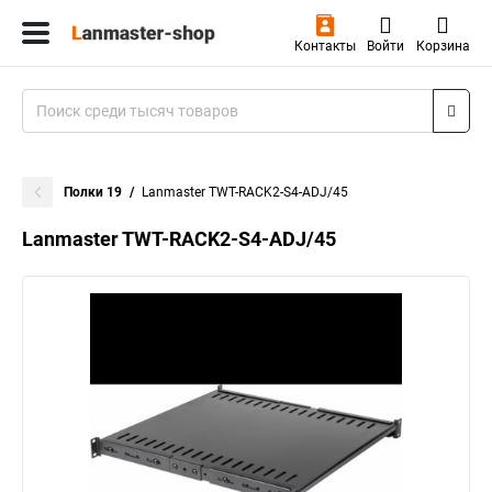
Контакты
Войти
Корзина
Полки 19
Lanmaster TWT-RACK2-S4-ADJ/45
Lanmaster TWT-RACK2-S4-ADJ/45