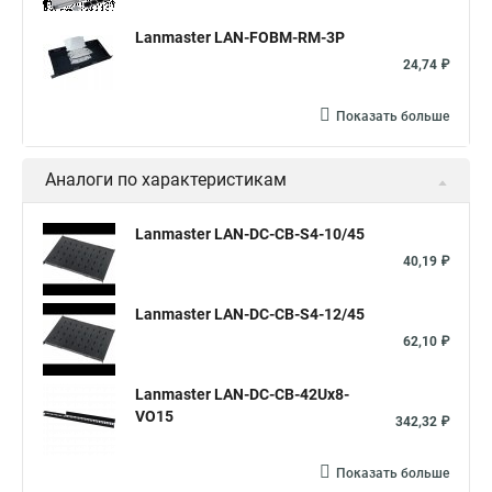
Lanmaster LAN-FOBM-RM-3P
24,74 ₽
Показать больше
Аналоги по характеристикам
Lanmaster LAN-DC-CB-S4-10/45
40,19 ₽
Lanmaster LAN-DC-CB-S4-12/45
62,10 ₽
Lanmaster LAN-DC-CB-42Ux8-
VO15
342,32 ₽
Показать больше