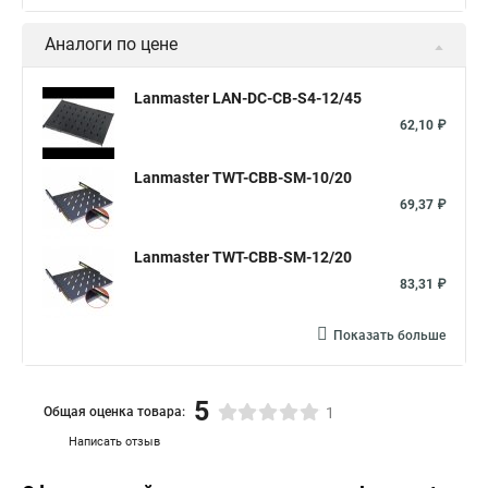
Аналоги по цене
Lanmaster LAN-DC-CB-S4-12/45
62,10 ₽
Lanmaster TWT-CBB-SM-10/20
69,37 ₽
Lanmaster TWT-CBB-SM-12/20
83,31 ₽
Показать больше
5
Общая оценка товара:
1
Написать отзыв