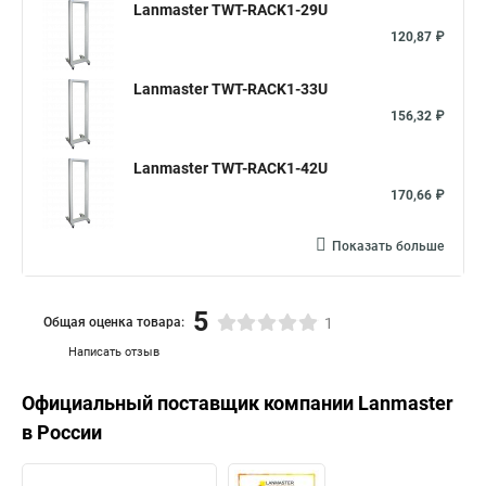
Lanmaster TWT-RACK1-29U
120,87 ₽
Lanmaster TWT-RACK1-33U
156,32 ₽
Lanmaster TWT-RACK1-42U
170,66 ₽
Показать больше
5
Общая оценка товара:
1
Написать отзыв
Официальный поставщик компании
Lanmaster
в России