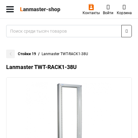
Контакты
Войти
Корзина
Стойки 19
Lanmaster TWT-RACK1-38U
Lanmaster TWT-RACK1-38U