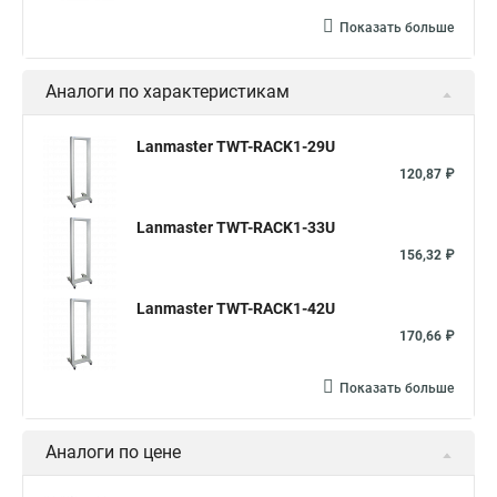
Показать больше
Аналоги по характеристикам
Lanmaster TWT-RACK1-29U
120,87 ₽
Lanmaster TWT-RACK1-33U
156,32 ₽
Lanmaster TWT-RACK1-42U
170,66 ₽
Показать больше
Аналоги по цене