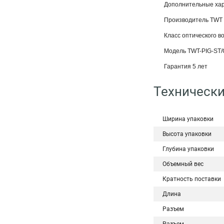
Дополнительные хар
Производитель TWT
Класс оптического во
Модель TWT-PIG-ST/
Гарантия 5 лет
Технически
Ширина упаковки
Высота упаковки
Глубина упаковки
Объемный вес
Кратность поставки
Длина
Разъем