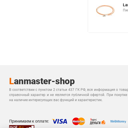
La
Пи
В соответствии с пунктом 2 статьи 437 ГК РФ, вся информация о това
справочный характер и не является публичной офертой. При покупке
на наличие интересующих вас функций и характеристик.
Принимаем к оплате: