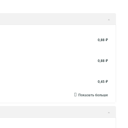
0,88 ₽
0,88 ₽
0,45 ₽
Показать больше