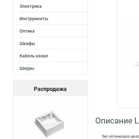
Электрика
Инструменты
Оптика
Шкафы
Кабель канал
Шнуры
Распродажа
Описание L
Тип оптического вол