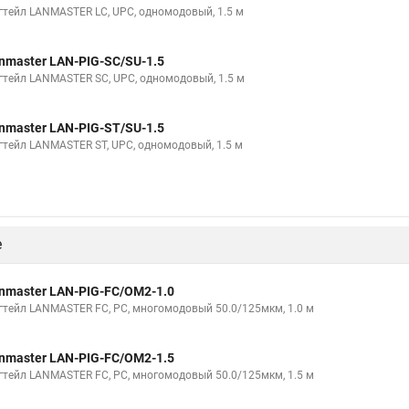
гтейл LANMASTER LC, UPC, одномодовый, 1.5 м
nmaster LAN-PIG-SC/SU-1.5
гтейл LANMASTER SC, UPC, одномодовый, 1.5 м
nmaster LAN-PIG-ST/SU-1.5
гтейл LANMASTER ST, UPC, одномодовый, 1.5 м
е
nmaster LAN-PIG-FC/OM2-1.0
гтейл LANMASTER FC, PC, многомодовый 50.0/125мкм, 1.0 м
nmaster LAN-PIG-FC/OM2-1.5
гтейл LANMASTER FC, PC, многомодовый 50.0/125мкм, 1.5 м