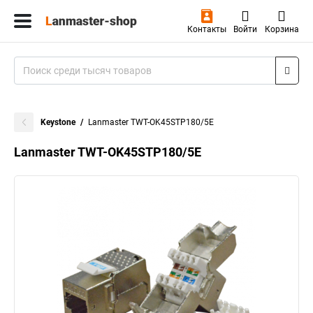
Контакты
Войти
Корзина
Keystone
Lanmaster TWT-OK45STP180/5E
Lanmaster TWT-OK45STP180/5E