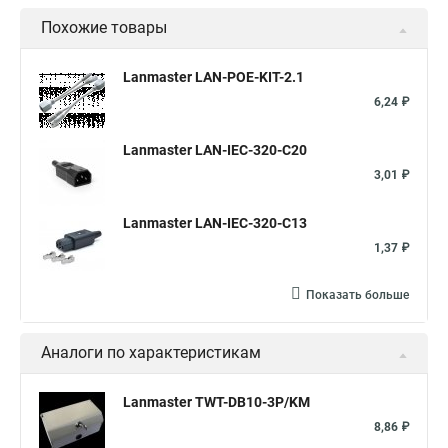
Похожие товары
Lanmaster LAN-POE-KIT-2.1
6,24 ₽
Lanmaster LAN-IEC-320-C20
3,01 ₽
Lanmaster LAN-IEC-320-C13
1,37 ₽
Показать больше
Аналоги по характеристикам
Lanmaster TWT-DB10-3P/KM
8,86 ₽