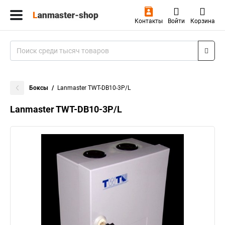
Контакты
Войти
Корзина
Боксы
Lanmaster TWT-DB10-3P/L
Lanmaster TWT-DB10-3P/L