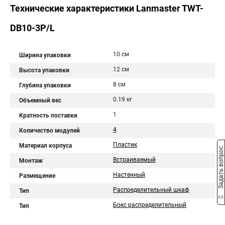
Технические характеристики Lanmaster TWT-
DB10-3P/L
10 см
Ширина упаковки
12 см
Высота упаковки
8 см
Глубина упаковки
0.19 кг
Объемный вес
1
Кратность поставки
4
Количество модулей
Пластик
Материал корпуса
Задать вопрос
Встраиваемый
Монтаж
Настенный
Размещение
Распределительный шкаф
Тип
Бокс распределительный
Тип