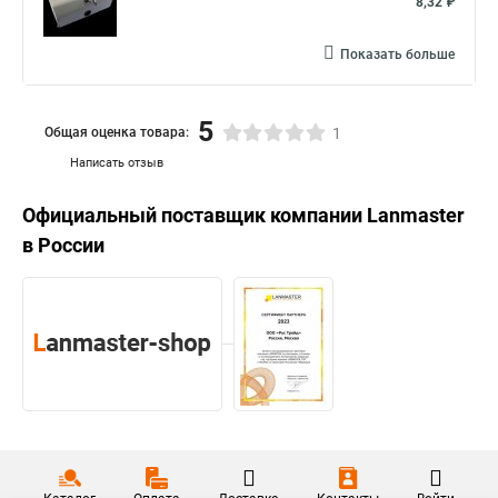
8,32 ₽
Показать больше
5
Общая оценка товара:
1
Написать отзыв
Официальный поставщик компании
Lanmaster
в России