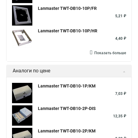
Lanmaster TWT-DB10-10P/FR
5,21 ₽
Lanmaster TWT-DB10-10P/HR
4,40 ₽
Показать больше
Аналоги по цене
Lanmaster TWT-DB10-1P/KM
7,03 ₽
Lanmaster TWT-DB10-2P-DIS
12,35 ₽
Lanmaster TWT-DB10-2P/KM