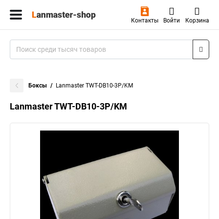
Контакты
Войти
Корзина
Боксы
Lanmaster TWT-DB10-3P/KM
Lanmaster TWT-DB10-3P/KM