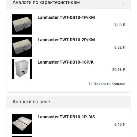
Аналоги по характеристикам
Lanmaster TWT-DB10-1P/KM
7,03 ₽
Lanmaster TWT-DB10-2P/KM
8,32 ₽
Lanmaster TWT-DB10-10P/K
20,68 ₽
Показать больше
Аналоги по цене
Lanmaster TWT-DB10-1P-DIS
6,40 ₽