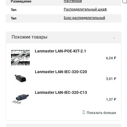
Настенный
Размещение
Распределительный шкаф
Тип
Бокс распределительный
Тип
Похожие товары
Lanmaster LAN-POE-KIT-2.1
6,24 ₽
Lanmaster LAN-IEC-320-C20
3,01 ₽
Lanmaster LAN-IEC-320-C13
1,37 ₽
Показать больше