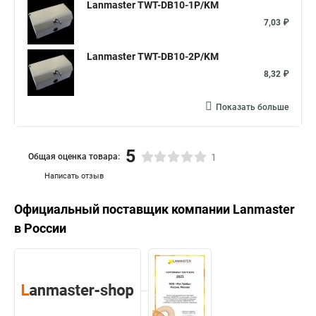
Lanmaster TWT-DB10-1P/KM
7,03 ₽
Lanmaster TWT-DB10-2P/KM
8,32 ₽
Показать больше
5
Общая оценка товара:
1
Написать отзыв
Официальный поставщик компании
Lanmaster
в России