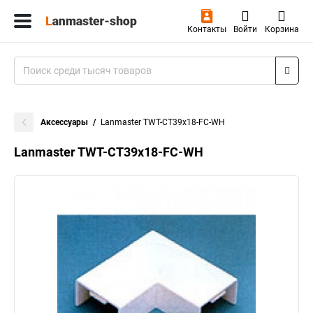
Контакты
Войти
Корзина
Аксессуары
Lanmaster TWT-CT39x18-FC-WH
Lanmaster TWT-CT39x18-FC-WH