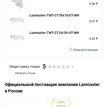
0,36 ₽
Lanmaster TWT-CT39x18-ET-WH
0,37 ₽
Lanmaster TWT-CT24/39-UT-WH
0,26 ₽
Показать больше
5
Общая оценка товара:
1
Написать отзыв
Официальный поставщик компании
Lanmaster
в России