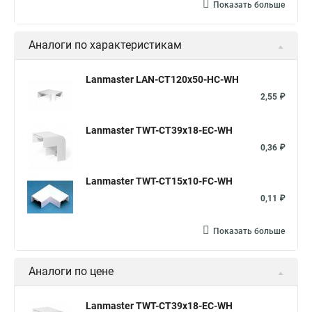
Показать больше
Аналоги по характеристикам
Lanmaster LAN-CT120x50-HC-WH
2,55 ₽
Lanmaster TWT-CT39x18-EC-WH
0,36 ₽
Lanmaster TWT-CT15x10-FC-WH
0,11 ₽
Показать больше
Аналоги по цене
Lanmaster TWT-CT39x18-EC-WH