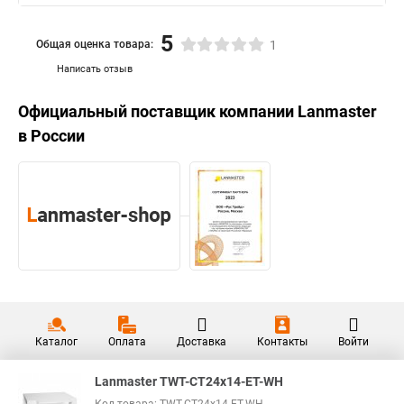
5
Общая оценка товара:
1
Написать отзыв
Официальный поставщик компании
Lanmaster
в России
Каталог
Оплата
Доставка
Контакты
Войти
Lanmaster TWT-CT24x14-ET-WH