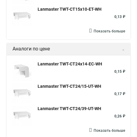
Lanmaster TWT-CT15x10-ET-WH
0,13 ₽
Показать больше
Аналоги по цене
Lanmaster TWT-CT24x14-EC-WH
0,15 ₽
Lanmaster TWT-CT24/15-UT-WH
0,17 ₽
Lanmaster TWT-CT24/39-UT-WH
0,26 ₽
Показать больше