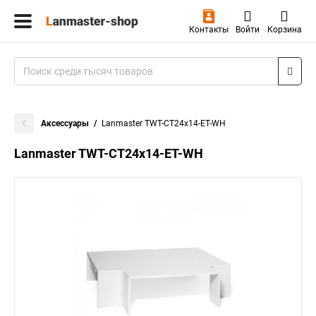
Контакты
Войти
Корзина
Аксессуары
Lanmaster TWT-CT24x14-ET-WH
Lanmaster TWT-CT24x14-ET-WH