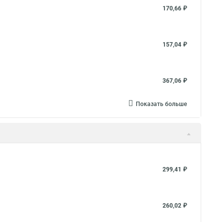
170,66 ₽
157,04 ₽
367,06 ₽
Показать больше
299,41 ₽
260,02 ₽