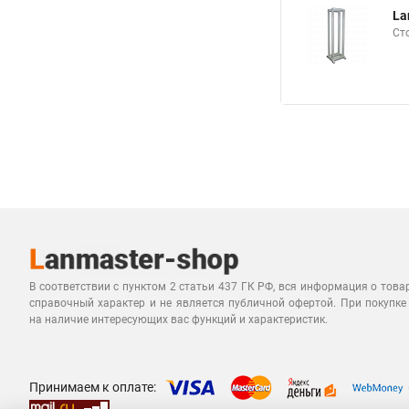
La
Ст
В соответствии с пунктом 2 статьи 437 ГК РФ, вся информация о това
справочный характер и не является публичной офертой. При покупке
на наличие интересующих вас функций и характеристик.
Принимаем к оплате: