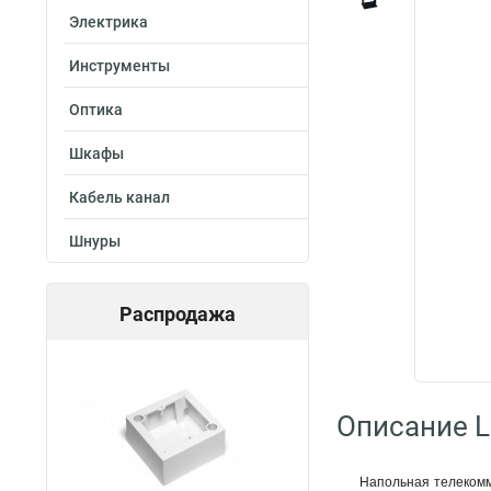
Электрика
Инструменты
Оптика
Шкафы
Кабель канал
Шнуры
Распродажа
Описание L
Напольная телекомм