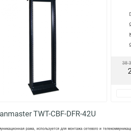
38 
anmaster TWT-CBF-DFR-42U
уникационная рама, используется для монтажа сетевого и телекоммуникацио