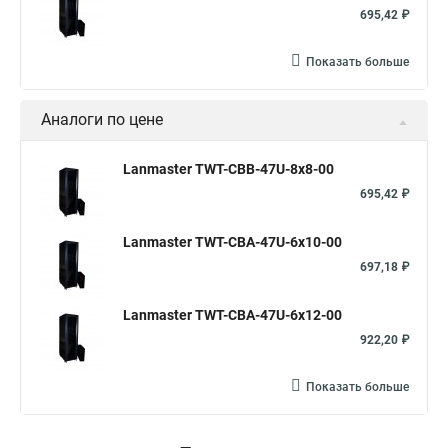
695,42 ₽
Показать больше
Аналоги по цене
Lanmaster TWT-CBB-47U-8x8-00
695,42 ₽
Lanmaster TWT-CBA-47U-6x10-00
697,18 ₽
Lanmaster TWT-CBA-47U-6x12-00
922,20 ₽
Показать больше