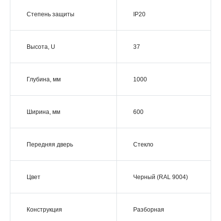
Степень защиты
IP20
Высота, U
37
Глубина, мм
1000
Ширина, мм
600
Передняя дверь
Стекло
Цвет
Черный (RAL 9004)
Конструкция
Разборная