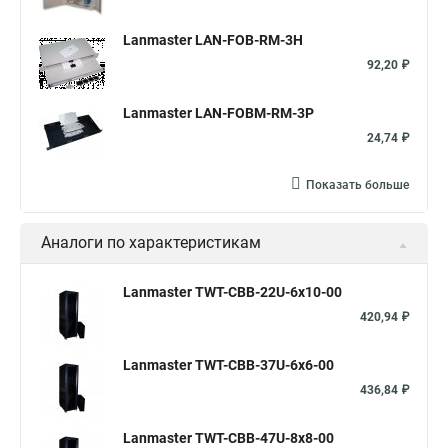
Lanmaster LAN-FOB-RM-3H
92,20 ₽
Lanmaster LAN-FOBM-RM-3P
24,74 ₽
Показать больше
Аналоги по характеристикам
Lanmaster TWT-CBB-22U-6x10-00
420,94 ₽
Lanmaster TWT-CBB-37U-6x6-00
436,84 ₽
Lanmaster TWT-CBB-47U-8x8-00