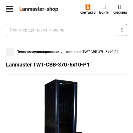
Контакты
Войти
Корзина
Телекоммуникационные
Lanmaster TWT-CBB-37U-6x10-P1
Lanmaster TWT-CBB-37U-6x10-P1