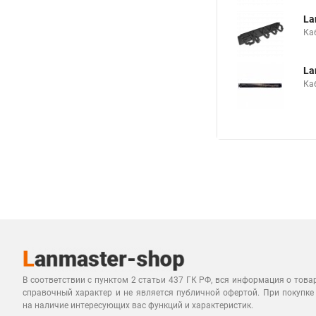
La
Ка
La
Ка
В соответствии с пунктом 2 статьи 437 ГК РФ, вся информация о това
справочный характер и не является публичной офертой. При покупке
на наличие интересующих вас функций и характеристик.