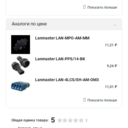
Показать больше
Аналоги по цене
Lanmaster LAN-MPO-AM-MM
11,21 ₽
Lanmaster LAN-PPS/14-BK
9,24 ₽
Lanmaster LAN-4LCS/SH-AM-OM3
11,01 ₽
Показать больше
5
Общая оценка товара:
1