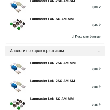
Lanmaster LAN-2SC-AM-SM
0,88 ₽
Lanmaster LAN-SC-AM-MM
0,45 ₽
Показать больше
Аналоги по характеристикам
Lanmaster LAN-2SC-AM-MM
0,88 ₽
Lanmaster LAN-2SC-AM-SM
0,88 ₽
Lanmaster LAN-SC-AM-MM
0,45 ₽