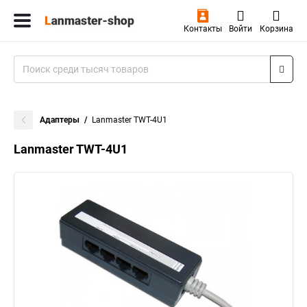
Контакты
Войти
Корзина
Адаптеры
Lanmaster TWT-4U1
Lanmaster TWT-4U1