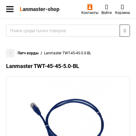
Контакты
Войти
Корзина
Патч корды
Lanmaster TWT-45-45-5.0-BL
Lanmaster TWT-45-45-5.0-BL