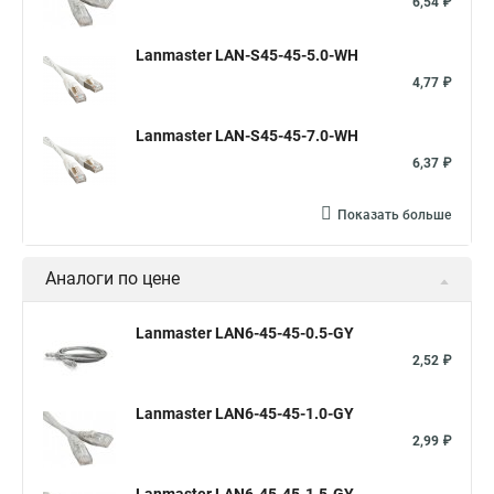
6,54 ₽
Lanmaster LAN-S45-45-5.0-WH
4,77 ₽
Lanmaster LAN-S45-45-7.0-WH
6,37 ₽
Показать больше
Аналоги по цене
Lanmaster LAN6-45-45-0.5-GY
2,52 ₽
Lanmaster LAN6-45-45-1.0-GY
2,99 ₽