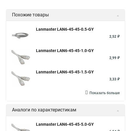
Похожие товары
Lanmaster LAN6-45-45-0.5-GY
2,52 ₽
Lanmaster LAN6-45-45-1.0-GY
2,99 ₽
Lanmaster LAN6-45-45-1.5-GY
3,33 ₽
Показать больше
Аналоги по характеристикам
Lanmaster LAN6-45-45-5.0-GY