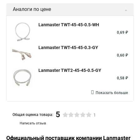
Аналоги по цене
Lanmaster TWT-45-45-0.5-WH
0,69 ₽
Lanmaster TWT-45-45-0.3-GY
0,60 ₽
Lanmaster TWT2-45-45-0.5-GY
0,58 ₽
Показать больше
5
Общая оценка товара:
1
Написать отзыв
Официальный поставщик компании
Lanmaster