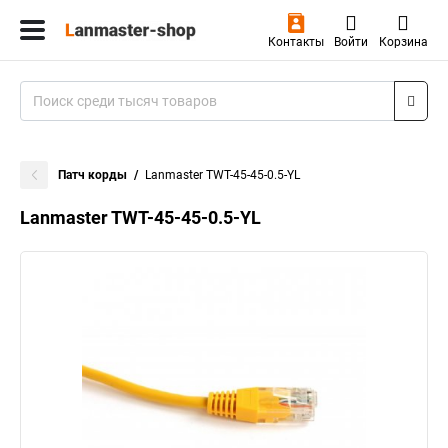
Контакты
Войти
Корзина
Патч корды
Lanmaster TWT-45-45-0.5-YL
Lanmaster TWT-45-45-0.5-YL