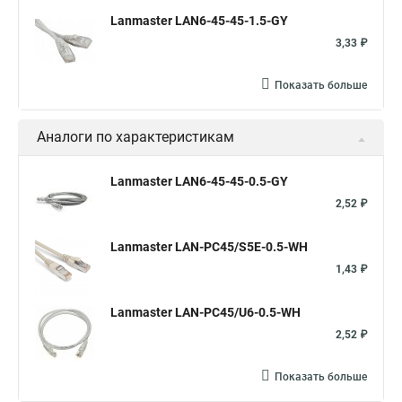
Lanmaster LAN6-45-45-1.5-GY
3,33 ₽
Показать больше
Аналоги по характеристикам
Lanmaster LAN6-45-45-0.5-GY
2,52 ₽
Lanmaster LAN-PC45/S5E-0.5-WH
1,43 ₽
Lanmaster LAN-PC45/U6-0.5-WH
2,52 ₽
Показать больше