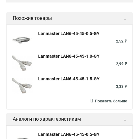
Похожие товары
Lanmaster LAN6-45-45-0.5-GY
2,52 ₽
Lanmaster LAN6-45-45-1.0-GY
2,99 ₽
Lanmaster LAN6-45-45-1.5-GY
3,33 ₽
Показать больше
Аналоги по характеристикам
Lanmaster LAN6-45-45-0.5-GY