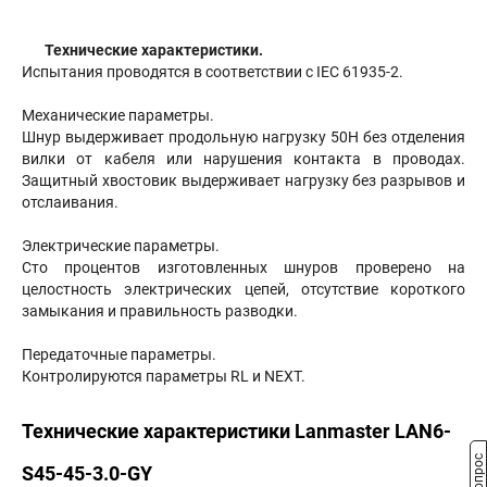
Технические характеристики.
Испытания проводятся в соответствии с IEC 61935-2.
Механические параметры.
Шнур выдерживает продольную нагрузку 50Н без отделения
вилки от кабеля или нарушения контакта в проводах.
Защитный хвостовик выдерживает нагрузку без разрывов и
отслаивания.
Электрические параметры.
Сто процентов изготовленных шнуров проверено на
целостность электрических цепей, отсутствие короткого
замыкания и правильность разводки.
Передаточные параметры.
Контролируются параметры RL и NEXT.
Технические характеристики Lanmaster LAN6-
S45-45-3.0-GY