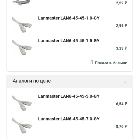
2,52 ₽
Lanmaster LAN6-45-45-1.0-GY
2,99 ₽
Lanmaster LAN6-45-45-1.5-GY
3,33 ₽
Показать больше
Аналоги по цене
Lanmaster LAN6-45-45-5.0-GY
6,54 ₽
Lanmaster LAN6-45-45-7.0-GY
8,70 ₽