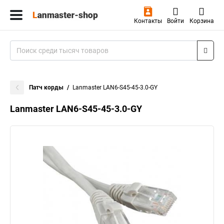
Контакты
Войти
Корзина
Патч корды
Lanmaster LAN6-S45-45-3.0-GY
Lanmaster LAN6-S45-45-3.0-GY