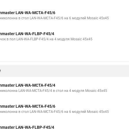
nmaster LAN-WA-MCTA-F45/6
николонна в стол LAN-WA-MCTA-F45/6 на 6 модулей Mosaic 45x45
nmaster LAN-WA-FLBP-F45/4
чок в пол LAN-WA-FLBP-F45/4 на 4 модуля Mosaic 45x45
е
nmaster LAN-WA-MCTA-F45/4
николонна LAN-WA-MCTA-F45/4 в стол на 4 модуля Mosaic 45x45
nmaster LAN-WA-MCTA-F45/6
николонна в стол LAN-WA-MCTA-F45/6 на 6 модулей Mosaic 45x45
nmaster LAN-WA-FLBP-F45/4