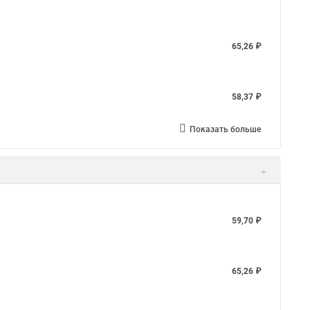
65,26 ₽
58,37 ₽
Показать больше
59,70 ₽
65,26 ₽