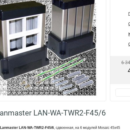
6 3
anmaster LAN-WA-TWR2-F45/6
Lanmaster LAN-WA-TWR2-F45/6
, сдвоенная, на 6 модулей Mosaic 45x45