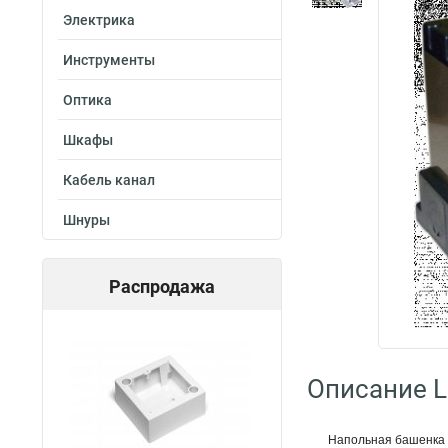
Электрика
Инструменты
Оптика
Шкафы
Кабель канал
Шнуры
Распродажа
Описание L
Напольная башенка