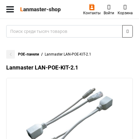
Контакты
Войти
Корзина
POE-панели
Lanmaster LAN-POE-KIT-2.1
Lanmaster LAN-POE-KIT-2.1