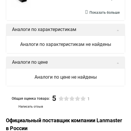
Показать больше
Аналоги по характеристикам
Аналоги по характеристикам не найдены
Аналоги по цене
Аналоги по цене не найдены
5
Общая оценка товара:
1
Написать отзыв
Официальный поставщик компании
Lanmaster
в России