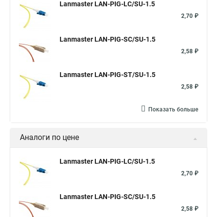
Lanmaster LAN-PIG-LC/SU-1.5
2,70 ₽
Lanmaster LAN-PIG-SC/SU-1.5
2,58 ₽
Lanmaster LAN-PIG-ST/SU-1.5
2,58 ₽
Показать больше
Аналоги по цене
Lanmaster LAN-PIG-LC/SU-1.5
2,70 ₽
Lanmaster LAN-PIG-SC/SU-1.5
2,58 ₽