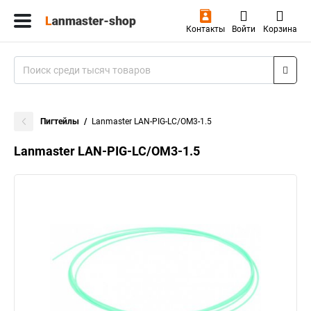
Контакты
Войти
Корзина
Пигтейлы
Lanmaster LAN-PIG-LC/OM3-1.5
Lanmaster LAN-PIG-LC/OM3-1.5