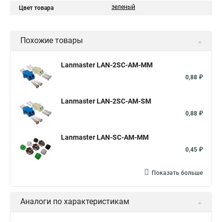
зеленый
Цвет товара
Похожие товары
Lanmaster LAN-2SC-AM-MM
0,88 ₽
Lanmaster LAN-2SC-AM-SM
0,88 ₽
Lanmaster LAN-SC-AM-MM
0,45 ₽
Показать больше
Аналоги по характеристикам