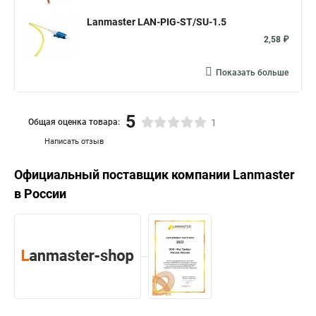
Lanmaster LAN-PIG-ST/SU-1.5
2,58 ₽
Показать больше
5
Общая оценка товара:
1
Написать отзыв
Официальный поставщик компании
Lanmaster
в России