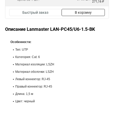
271,16 ₽
Быстрый заказ
В корзину
Описание Lanmaster LAN-PC45/U6-1.5-BK
Особенности:
Тип: UTP
Категория: Cat. 6
Материал изоляции: LSZH
Материал оболочки: LSZH
Левый коннектор: RJ-45
Правый коннектор: RJ-45
Длина: 1,5 м
Цвет: черный