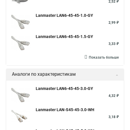
2,52 ₽
Lanmaster LAN6-45-45-1.0-GY
2,99 ₽
Lanmaster LAN6-45-45-1.5-GY
3,33 ₽
Показать больше
Аналоги по характеристикам
Lanmaster LAN6-45-45-3.0-GY
4,32 ₽
Lanmaster LAN-S45-45-3.0-WH
3,18 ₽