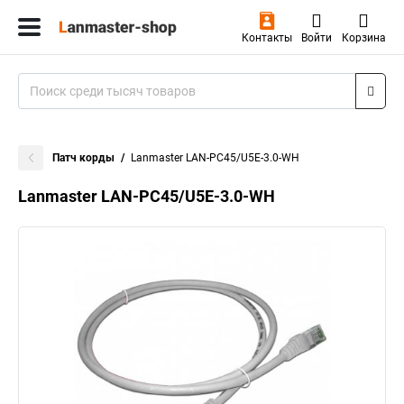
Контакты
Войти
Корзина
Патч корды
Lanmaster LAN-PC45/U5E-3.0-WH
Lanmaster LAN-PC45/U5E-3.0-WH