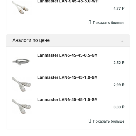
Lanmaster LAN-S45-45-5.0-WH
4,77 ₽
Показать больше
Аналоги по цене
Lanmaster LAN6-45-45-0.5-GY
2,52 ₽
Lanmaster LAN6-45-45-1.0-GY
2,99 ₽
Lanmaster LAN6-45-45-1.5-GY
3,33 ₽
Показать больше