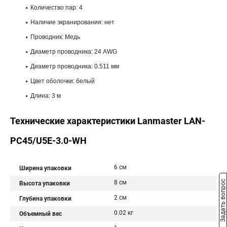
Количество пар: 4
Наличие экранирования: нет
Проводник: Медь
Диаметр проводника: 24 AWG
Диаметр проводника: 0.511 мм
Цвет оболочки: белый
Длина: 3 м
Технические характеристики Lanmaster LAN-
PC45/U5E-3.0-WH
6 см
Ширина упаковки
8 см
Задать вопрос
Высота упаковки
2 см
Глубина упаковки
0.02 кг
Объемный вес