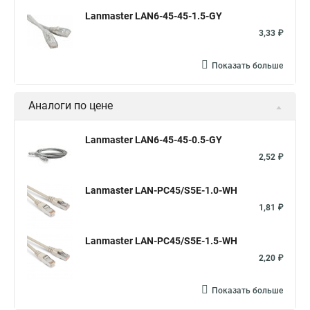
Lanmaster LAN6-45-45-1.5-GY
3,33 ₽
Показать больше
Аналоги по цене
Lanmaster LAN6-45-45-0.5-GY
2,52 ₽
Lanmaster LAN-PC45/S5E-1.0-WH
1,81 ₽
Lanmaster LAN-PC45/S5E-1.5-WH
2,20 ₽
Показать больше