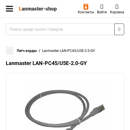
Контакты
Войти
Корзина
Патч корды
Lanmaster LAN-PC45/U5E-2.0-GY
Lanmaster LAN-PC45/U5E-2.0-GY