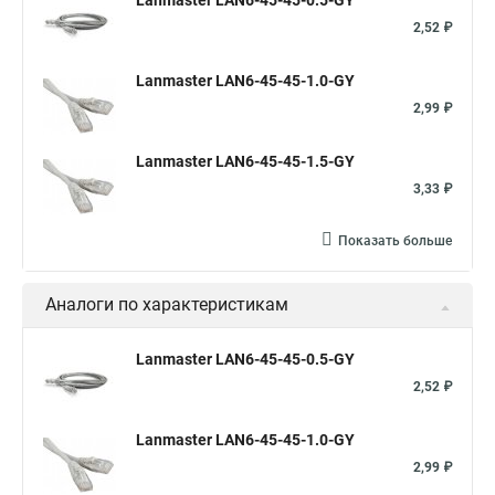
Lanmaster LAN6-45-45-0.5-GY
2,52 ₽
Lanmaster LAN6-45-45-1.0-GY
2,99 ₽
Lanmaster LAN6-45-45-1.5-GY
3,33 ₽
Показать больше
Аналоги по характеристикам
Lanmaster LAN6-45-45-0.5-GY
2,52 ₽
Lanmaster LAN6-45-45-1.0-GY
2,99 ₽