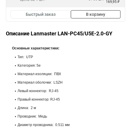
169,95 ₽
Быстрый заказ
В корзину
Описание Lanmaster LAN-PC45/U5E-2.0-GY
Основные характеристики:
Тип: UTP
Категория: 5e
Материал изоляции: ПВХ
Материал оболочки: LSZH
Левый коннектор: RJ-45
Правый коннектор: RJ-45
Длина: 2 м
Проводник: Медь
Диаметр проводника: 0.511 мм