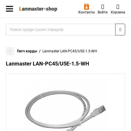
Контакты
Войти
Корзина
Патч корды
Lanmaster LAN-PC45/U5E-1.5-WH
Lanmaster LAN-PC45/U5E-1.5-WH