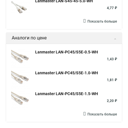
Lanmaster LAN-S45-45-5.0-WH
4,77 ₽
Показать больше
Аналоги по цене
Lanmaster LAN-PC45/S5E-0.5-WH
1,43 ₽
Lanmaster LAN-PC45/S5E-1.0-WH
1,81 ₽
Lanmaster LAN-PC45/S5E-1.5-WH
2,20 ₽
Показать больше