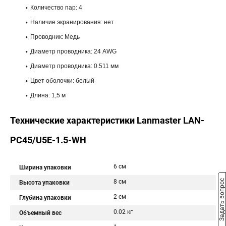
Количество пар: 4
Наличие экранирования: нет
Проводник: Медь
Диаметр проводника: 24 AWG
Диаметр проводника: 0.511 мм
Цвет оболочки: белый
Длина: 1,5 м
Технические характеристики Lanmaster LAN-
PC45/U5E-1.5-WH
6 см
Ширина упаковки
8 см
Задать вопрос
Высота упаковки
2 см
Глубина упаковки
0.02 кг
Объемный вес