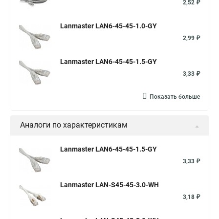
2,52 ₽
Lanmaster LAN6-45-45-1.0-GY
2,99 ₽
Lanmaster LAN6-45-45-1.5-GY
3,33 ₽
Показать больше
Аналоги по характеристикам
Lanmaster LAN6-45-45-1.5-GY
3,33 ₽
Lanmaster LAN-S45-45-3.0-WH
3,18 ₽