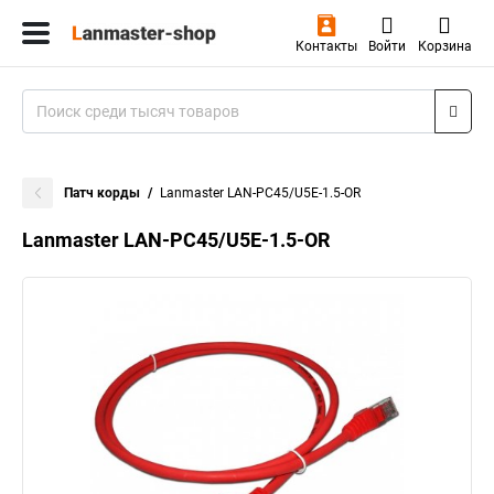
Контакты
Войти
Корзина
Патч корды
Lanmaster LAN-PC45/U5E-1.5-OR
Lanmaster LAN-PC45/U5E-1.5-OR