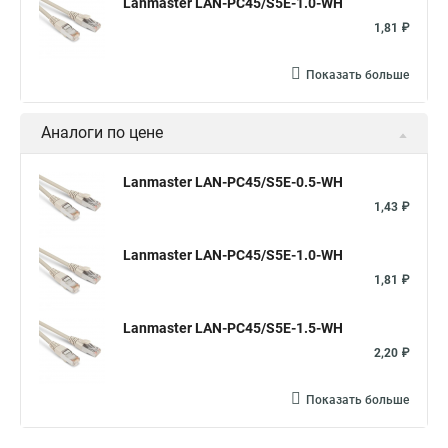
Lanmaster LAN-PC45/S5E-1.0-WH
1,81 ₽
Показать больше
Аналоги по цене
Lanmaster LAN-PC45/S5E-0.5-WH
1,43 ₽
Lanmaster LAN-PC45/S5E-1.0-WH
1,81 ₽
Lanmaster LAN-PC45/S5E-1.5-WH
2,20 ₽
Показать больше