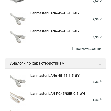
2,52 ₽
Lanmaster LAN6-45-45-1.0-GY
2,99 ₽
Lanmaster LAN6-45-45-1.5-GY
3,33 ₽
Показать больше
Аналоги по характеристикам
Lanmaster LAN6-45-45-1.5-GY
3,33 ₽
Lanmaster LAN-PC45/S5E-0.5-WH
1,43 ₽