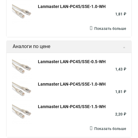
Lanmaster LAN-PC45/S5E-1.0-WH
1,81 ₽
Показать больше
Аналоги по цене
Lanmaster LAN-PC45/S5E-0.5-WH
1,43 ₽
Lanmaster LAN-PC45/S5E-1.0-WH
1,81 ₽
Lanmaster LAN-PC45/S5E-1.5-WH
2,20 ₽
Показать больше