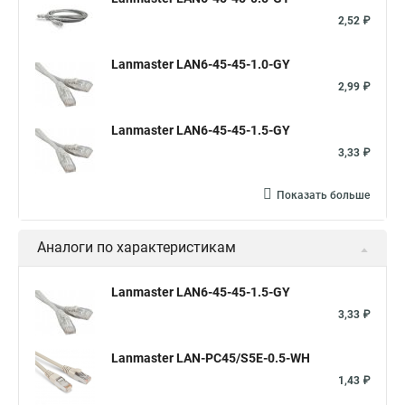
2,52 ₽
Lanmaster LAN6-45-45-1.0-GY
2,99 ₽
Lanmaster LAN6-45-45-1.5-GY
3,33 ₽
Показать больше
Аналоги по характеристикам
Lanmaster LAN6-45-45-1.5-GY
3,33 ₽
Lanmaster LAN-PC45/S5E-0.5-WH
1,43 ₽