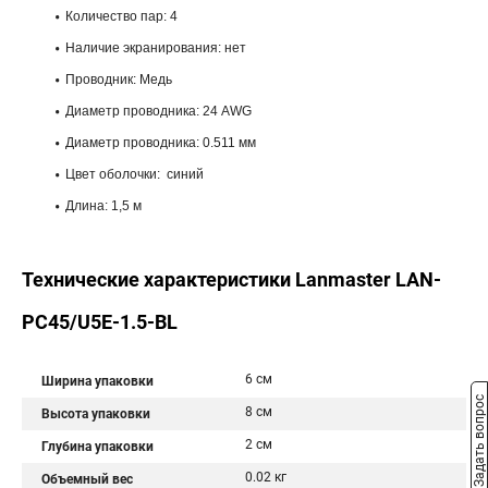
Количество пар: 4
Наличие экранирования: нет
Проводник: Медь
Диаметр проводника: 24 AWG
Диаметр проводника: 0.511 мм
Цвет оболочки: синий
Длина: 1,5 м
Технические характеристики Lanmaster LAN-
PC45/U5E-1.5-BL
6 см
Ширина упаковки
Задать вопрос
8 см
Высота упаковки
2 см
Глубина упаковки
0.02 кг
Объемный вес