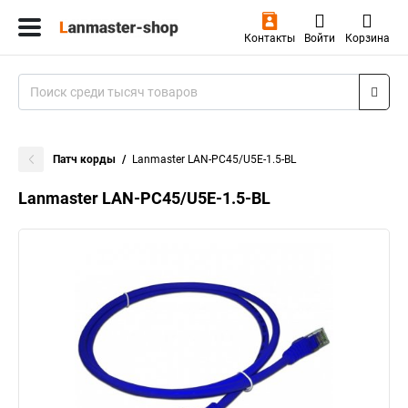
Контакты
Войти
Корзина
Патч корды
Lanmaster LAN-PC45/U5E-1.5-BL
Lanmaster LAN-PC45/U5E-1.5-BL