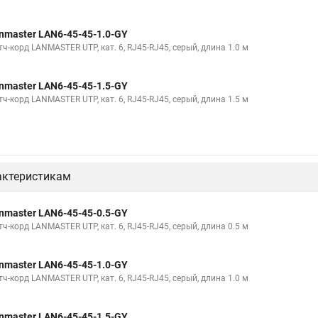
nmaster LAN6-45-45-1.0-GY
ч-корд LANMASTER UTP, кат. 6, RJ45-RJ45, серый, длина 1.0 м
nmaster LAN6-45-45-1.5-GY
ч-корд LANMASTER UTP, кат. 6, RJ45-RJ45, серый, длина 1.5 м
актеристикам
nmaster LAN6-45-45-0.5-GY
ч-корд LANMASTER UTP, кат. 6, RJ45-RJ45, серый, длина 0.5 м
nmaster LAN6-45-45-1.0-GY
ч-корд LANMASTER UTP, кат. 6, RJ45-RJ45, серый, длина 1.0 м
nmaster LAN6-45-45-1.5-GY