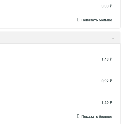
3,33 ₽
Показать больше
1,43 ₽
0,92 ₽
1,20 ₽
Показать больше