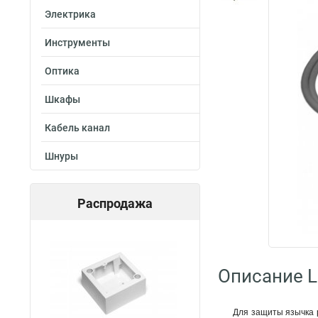
Электрика
Инструменты
Оптика
Шкафы
Кабель канал
Шнуры
Распродажа
Описание L
Для защиты язычка 