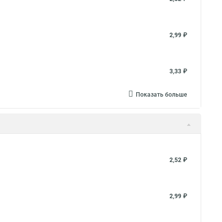
2,99 ₽
3,33 ₽
Показать больше
2,52 ₽
2,99 ₽