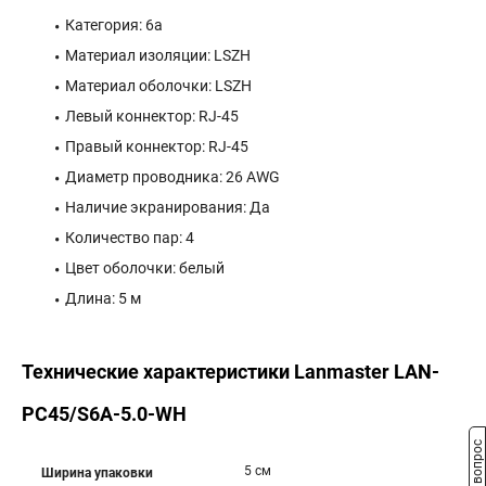
Категория: 6a
Материал изоляции: LSZH
Материал оболочки: LSZH
Левый коннектор: RJ-45
Правый коннектор: RJ-45
Диаметр проводника: 26 AWG
Наличие экранирования: Да
Количество пар: 4
Цвет оболочки: белый
Длина: 5 м
Технические характеристики Lanmaster LAN-
PC45/S6A-5.0-WH
5 см
Ширина упаковки