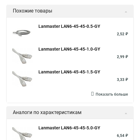
Похожие товары
Lanmaster LAN6-45-45-0.5-GY
2,52 ₽
Lanmaster LAN6-45-45-1.0-GY
2,99 ₽
Lanmaster LAN6-45-45-1.5-GY
3,33 ₽
Показать больше
Аналоги по характеристикам
Lanmaster LAN6-45-45-5.0-GY
6,54 ₽