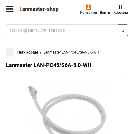
Контакты
Войти
Корзина
Патч корды
Lanmaster LAN-PC45/S6A-5.0-WH
Lanmaster LAN-PC45/S6A-5.0-WH