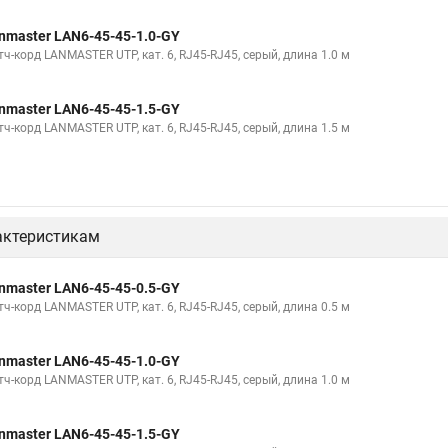
nmaster LAN6-45-45-1.0-GY
ч-корд LANMASTER UTP, кат. 6, RJ45-RJ45, серый, длина 1.0 м
nmaster LAN6-45-45-1.5-GY
ч-корд LANMASTER UTP, кат. 6, RJ45-RJ45, серый, длина 1.5 м
актеристикам
nmaster LAN6-45-45-0.5-GY
ч-корд LANMASTER UTP, кат. 6, RJ45-RJ45, серый, длина 0.5 м
nmaster LAN6-45-45-1.0-GY
ч-корд LANMASTER UTP, кат. 6, RJ45-RJ45, серый, длина 1.0 м
nmaster LAN6-45-45-1.5-GY