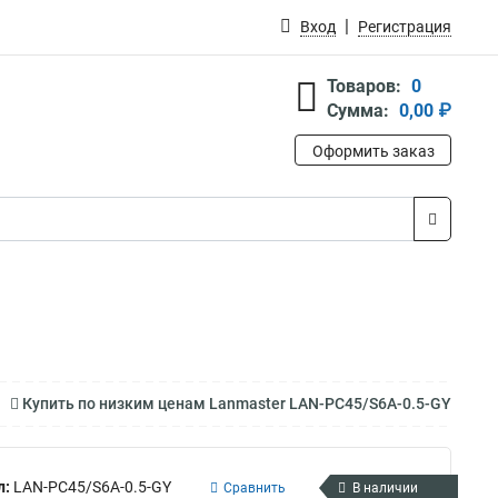
Вход
Регистрация
Товаров:
0
Сумма:
0,00 ₽
Оформить заказ
Купить по низким ценам Lanmaster LAN-PC45/S6A-0.5-GY
л:
LAN-PC45/S6A-0.5-GY
Сравнить
В наличии