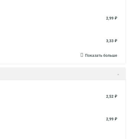
2,99 ₽
3,33 ₽
Показать больше
2,52 ₽
2,99 ₽