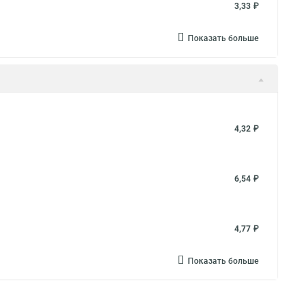
3,33 ₽
Показать больше
4,32 ₽
6,54 ₽
4,77 ₽
Показать больше