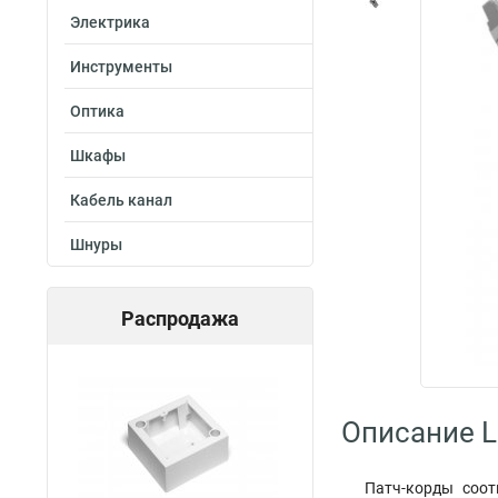
Электрика
Инструменты
Оптика
Шкафы
Кабель канал
Шнуры
Распродажа
Описание L
Патч-корды соот