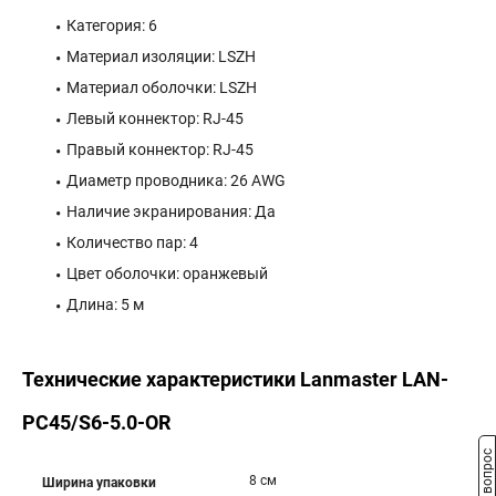
Категория: 6
Материал изоляции: LSZH
Материал оболочки: LSZH
Левый коннектор: RJ-45
Правый коннектор: RJ-45
Диаметр проводника: 26 AWG
Наличие экранирования: Да
Количество пар: 4
Цвет оболочки: оранжевый
Длина: 5 м
Технические характеристики Lanmaster LAN-
PC45/S6-5.0-OR
8 см
Ширина упаковки