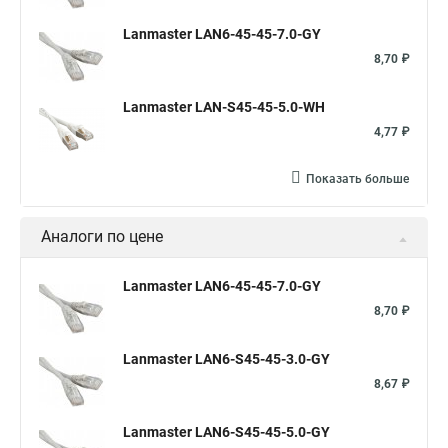
Lanmaster LAN6-45-45-7.0-GY
8,70 ₽
Lanmaster LAN-S45-45-5.0-WH
4,77 ₽
Показать больше
Аналоги по цене
Lanmaster LAN6-45-45-7.0-GY
8,70 ₽
Lanmaster LAN6-S45-45-3.0-GY
8,67 ₽
Lanmaster LAN6-S45-45-5.0-GY