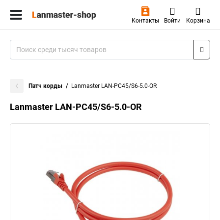
Контакты
Войти
Корзина
Патч корды
Lanmaster LAN-PC45/S6-5.0-OR
Lanmaster LAN-PC45/S6-5.0-OR