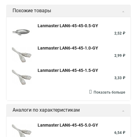
Похожие товары
Lanmaster LAN6-45-45-0.5-GY
2,52 ₽
Lanmaster LAN6-45-45-1.0-GY
2,99 ₽
Lanmaster LAN6-45-45-1.5-GY
3,33 ₽
Показать больше
Аналоги по характеристикам
Lanmaster LAN6-45-45-5.0-GY
6,54 ₽