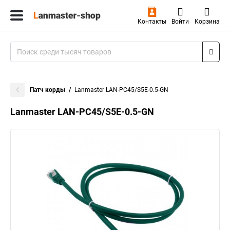
Контакты
Войти
Корзина
Патч корды
Lanmaster LAN-PC45/S5E-0.5-GN
Lanmaster LAN-PC45/S5E-0.5-GN