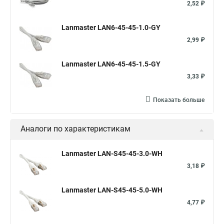
2,52 ₽
Lanmaster LAN6-45-45-1.0-GY
2,99 ₽
Lanmaster LAN6-45-45-1.5-GY
3,33 ₽
Показать больше
Аналоги по характеристикам
Lanmaster LAN-S45-45-3.0-WH
3,18 ₽
Lanmaster LAN-S45-45-5.0-WH
4,77 ₽