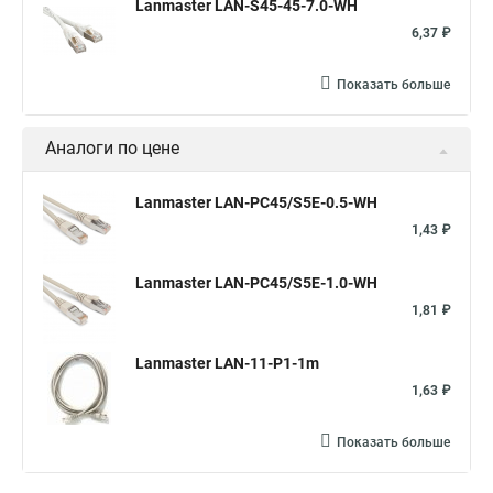
Lanmaster LAN-S45-45-7.0-WH
6,37 ₽
Показать больше
Аналоги по цене
Lanmaster LAN-PC45/S5E-0.5-WH
1,43 ₽
Lanmaster LAN-PC45/S5E-1.0-WH
1,81 ₽
Lanmaster LAN-11-P1-1m
1,63 ₽
Показать больше