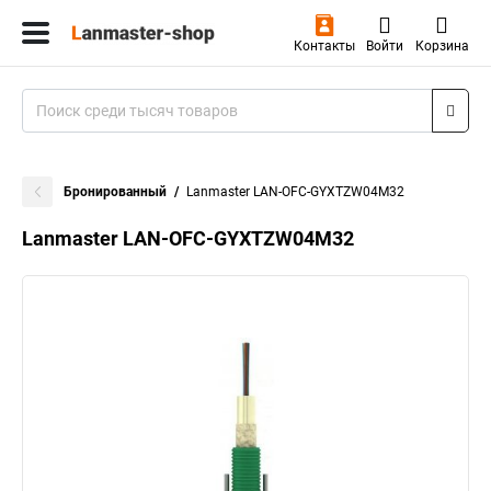
Контакты
Войти
Корзина
Бронированный
Lanmaster LAN-OFC-GYXTZW04M32
Lanmaster LAN-OFC-GYXTZW04M32