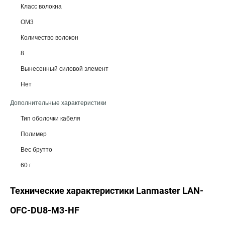
Класс волокна
OM3
Количество волокон
8
Вынесенный силовой элемент
Нет
Дополнительные характеристики
Тип оболочки кабеля
Полимер
Вес брутто
60 г
Технические характеристики Lanmaster LAN-
OFC-DU8-M3-HF