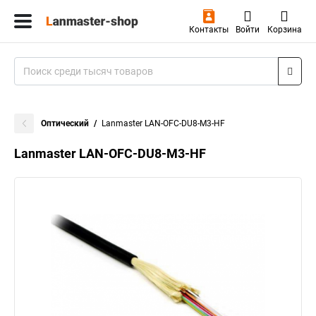
Контакты
Войти
Корзина
Оптический
Lanmaster LAN-OFC-DU8-M3-HF
Lanmaster LAN-OFC-DU8-M3-HF