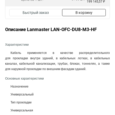
199 145,57 ₽
Быстрый заказ
В корзину
Описание Lanmaster LAN-OFC-DU8-M3-HF
Характеристики
Кабель применяется в качестве распределительного
для прокладки внутри зданий, в кабельных лотках, в кабельных
каналах, кабельной канализации, трубах, блоках, тоннелях, а также
для наружной прокладки по внешним фасадам зданий.
Основные характеристики
Назначение
Универсальный
Тип прокладки
Универсальная