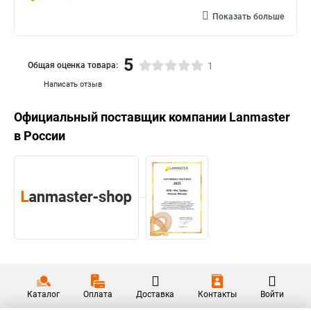
Показать больше
5
Общая оценка товара:
1
Написать отзыв
Официальный поставщик компании
Lanmaster
в России
Каталог
Оплата
Доставка
Контакты
Войти