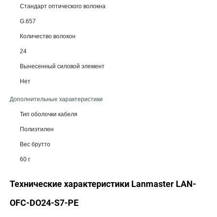
Стандарт оптического волокна
G.657
Количество волокон
24
Вынесенный силовой элемент
Нет
Дополнительные характеристики
Тип оболочки кабеля
Полиэтилен
Вес брутто
60 г
Технические характеристики Lanmaster LAN-
OFC-DO24-S7-PE