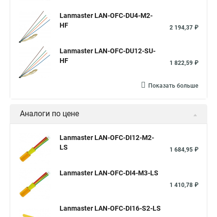
Lanmaster LAN-OFC-DU4-M2-
HF
2 194,37 ₽
Lanmaster LAN-OFC-DU12-SU-
HF
1 822,59 ₽
Показать больше
Аналоги по цене
Lanmaster LAN-OFC-DI12-M2-
LS
1 684,95 ₽
Lanmaster LAN-OFC-DI4-M3-LS
1 410,78 ₽
Lanmaster LAN-OFC-DI16-S2-LS