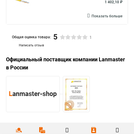
1 402,10 ₽
Показать больше
5
Общая оценка товара:
1
Написать отзыв
Официальный поставщик компании
Lanmaster
в России