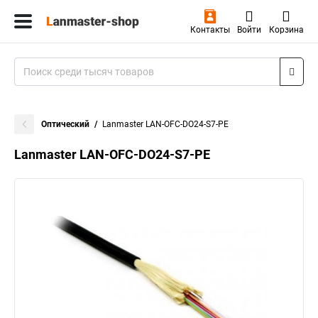
Контакты
Войти
Корзина
Оптический
Lanmaster LAN-OFC-DO24-S7-PE
Lanmaster LAN-OFC-DO24-S7-PE