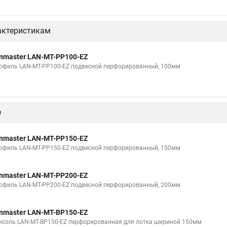
актеристикам
nmaster LAN-MT-PP100-EZ
офиль LAN-MT-PP100-EZ подвесной перфорированный, 100мм
е
nmaster LAN-MT-PP150-EZ
офиль LAN-MT-PP150-EZ подвесной перфорированный, 150мм
nmaster LAN-MT-PP200-EZ
офиль LAN-MT-PP200-EZ подвесной перфорированный, 200мм
nmaster LAN-MT-BP150-EZ
нсоль LAN-MT-BP150-EZ перфорированная для лотка шириной 150мм