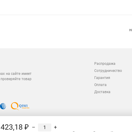
Н
Распродажа
Сотрудничество
рах на сайте имеет
Гарантия
 проверяйте товар
Оплата
Доставка
423,18 ₽
–
+