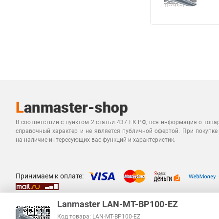
В соответствии с пунктом 2 статьи 437 ГК РФ, вся информация о това
справочный характер и не является публичной офертой. При покупке
на наличие интересующих вас функций и характеристик.
Принимаем к оплате:
Lanmaster LAN-MT-BP100-EZ
Код товара: LAN-MT-BP100-EZ