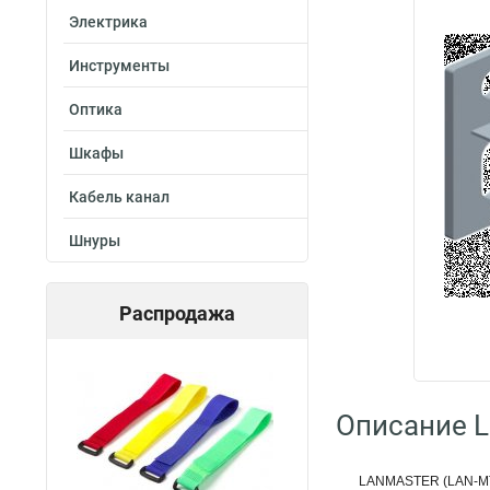
Электрика
Инструменты
Оптика
Шкафы
Кабель канал
Шнуры
Распродажа
Описание L
LANMASTER (LAN-MT-