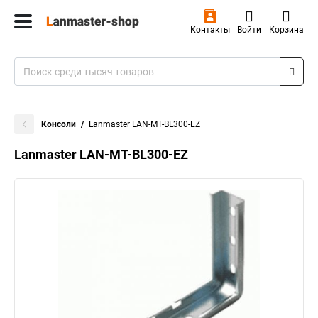
Контакты
Войти
Корзина
Консоли
Lanmaster LAN-MT-BL300-EZ
Lanmaster LAN-MT-BL300-EZ