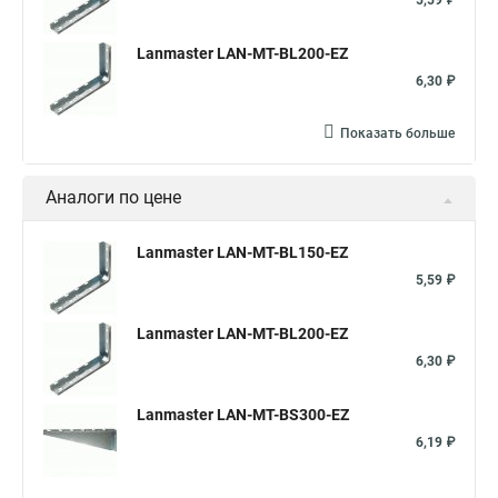
5,59 ₽
Lanmaster LAN-MT-BL200-EZ
6,30 ₽
Показать больше
Аналоги по цене
Lanmaster LAN-MT-BL150-EZ
5,59 ₽
Lanmaster LAN-MT-BL200-EZ
6,30 ₽
Lanmaster LAN-MT-BS300-EZ
6,19 ₽