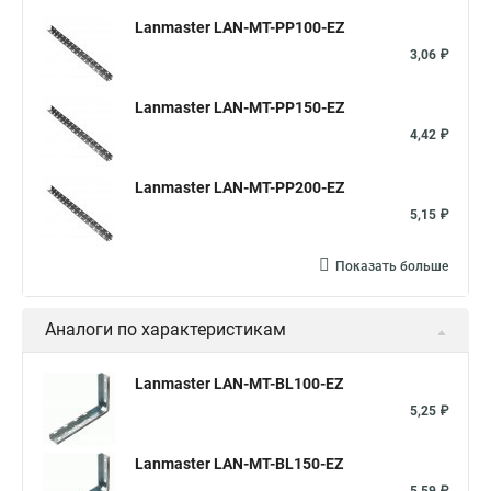
Lanmaster LAN-MT-PP100-EZ
3,06 ₽
Lanmaster LAN-MT-PP150-EZ
4,42 ₽
Lanmaster LAN-MT-PP200-EZ
5,15 ₽
Показать больше
Аналоги по характеристикам
Lanmaster LAN-MT-BL100-EZ
5,25 ₽
Lanmaster LAN-MT-BL150-EZ