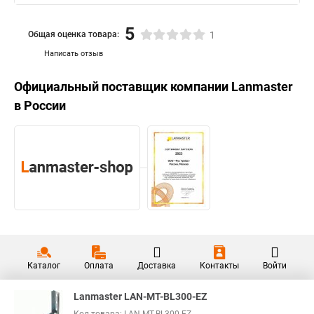
5
Общая оценка товара:
1
Написать отзыв
Официальный поставщик компании
Lanmaster
в России
Каталог
Оплата
Доставка
Контакты
Войти
Lanmaster LAN-MT-BL300-EZ